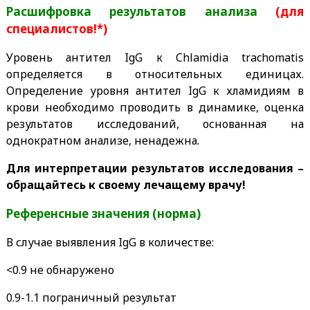
Расшифровка результатов анализа
(для
специалистов!*)
Уровень антител IgG к Chlamidia trachomatis
определяется в относительных единицах.
Определение уровня антител IgG к хламидиям в
крови необходимо проводить в динамике, оценка
результатов исследований, основанная на
однократном анализе, ненадежна.
Для интерпретации результатов исследования –
обращайтесь к своему лечащему врачу!
Референсные значения (норма)
В случае выявления IgG в количестве:
<0.9 не обнаружено
0.9-1.1 пограничный результат