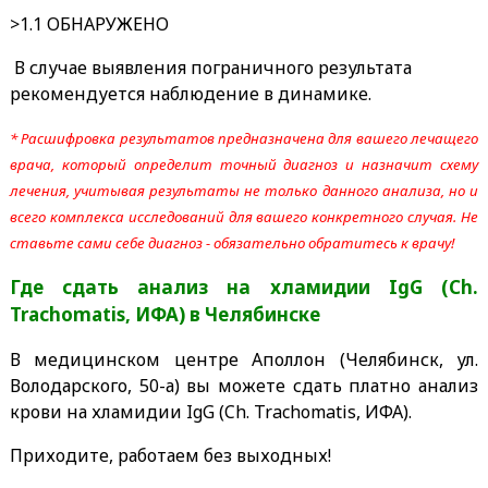
>1.1 ОБНАРУЖЕНО
В случае выявления пограничного результата
рекомендуется наблюдение в динамике.
* Расшифровка результатов предназначена для вашего лечащего
врача, который определит точный диагноз и назначит схему
лечения, учитывая результаты не только данного анализа, но и
всего комплекса исследований для вашего конкретного случая. Не
ставьте сами себе диагноз - обязательно обратитесь к врачу!
Где сдать анализ на хламидии IgG (Ch.
Trachomatis, ИФА)
в Челябинске
В медицинском центре Аполлон (Челябинск, ул.
Володарского, 50-а) вы можете сдать платно анализ
крови на хламидии IgG (Ch. Trachomatis, ИФА).
Приходите, работаем без выходных!