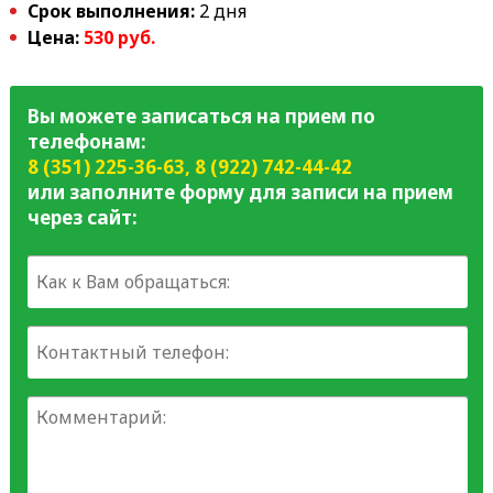
Срок выполнения:
2 дня
Цена:
530 руб.
Вы можете записаться на прием по
телефонам:
8 (351) 225-36-63
,
8 (922) 742-44-42
или заполните форму для записи на прием
через сайт: