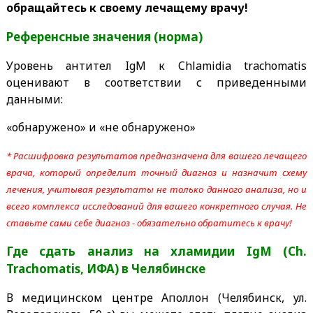
обращайтесь к своему лечащему врачу!
Референсные значения (норма)
Уровень антител IgM к Chlamidia trachomatis
оценивают в соответствии с приведенными
данными:
«обнаружено» и «не обнаружено»
* Расшифровка результатов предназначена для вашего лечащего
врача, который определит точный диагноз и назначит схему
лечения, учитывая результаты не только данного анализа, но и
всего комплекса исследований для вашего конкретного случая. Не
ставьте сами себе диагноз - обязательно обратитесь к врачу!
Где сдать анализ на хламидии IgM (Ch.
Trachomatis, ИФА)
в Челябинске
В медицинском центре Аполлон (Челябинск, ул.