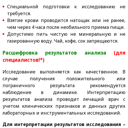
Специальной подготовки к исследованию не
требуется.
Взятие крови проводится натощак или не ранее,
чем через 4 часа после необильного приема пищи.
Допустимо пить
чистую не минеральную и не
газированную
воду. Чай, кофе, сок запрещаются.
Расшифровка результатов анализа
(для
специалистов!*)
Исследование выполняется как качественное. В
случае получения положительного или
пограничного результата рекомендуется
наблюдение в динамике. Интерпретацию
результатов анализа проводит лечащий врач с
учетом клинических признаков и данных других
лабораторных и инструментальных исследований.
Для интерпретации результатов исследования –