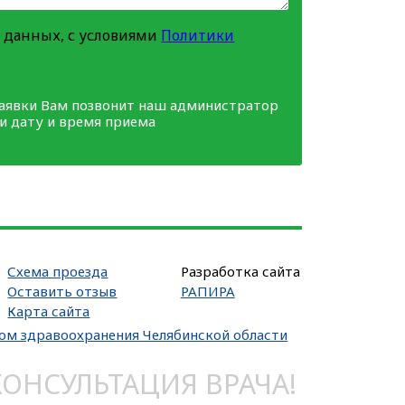
 данных, с условиями
Политики
заявки Вам позвонит наш администратор
ми дату и время приема
Схема проезда
Разработка сайта
Оставить отзыв
РАПИРА
Карта сайта
вом здравоохранения Челябинской области
НСУЛЬТАЦИЯ ВРАЧА!