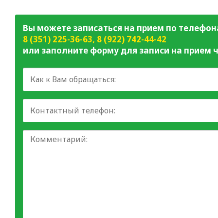
Вы можете записаться на прием по телефон
8 (351) 225-36-63
,
8 (922) 742-44-42
или заполните форму для записи на прием ч