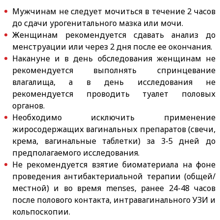
Мужчинам не следует мочиться в течение 2 часов
до сдачи урогенитального мазка или мочи.
Женщинам рекомендуется сдавать анализ до
менструации или через 2 дня после ее окончания.
Накануне и в день обследования женщинам не
рекомендуется выполнять спринцевание
влагалища, а в день исследования не
рекомендуется проводить туалет половых
органов.
Необходимо исключить применение
жиросодержащих вагинальных препаратов (свечи,
крема, вагинальные таблетки) за 3-5 дней до
предполагаемого исследования.
Не рекомендуется взятие биоматериала на фоне
проведения антибактериальной терапии (общей/
местной) и во время menses, ранее 24-48 часов
после полового контакта, интравагинального УЗИ и
кольпоскопии.