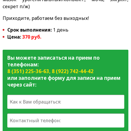
секрет п/ж)
Приходите, работаем без выходных!
Срок выполнения:
1 день
Цена:
370 руб.
Вы можете записаться на прием по
телефонам:
8 (351) 225-36-63
,
8 (922) 742-44-42
или заполните форму для записи на прием
через сайт: