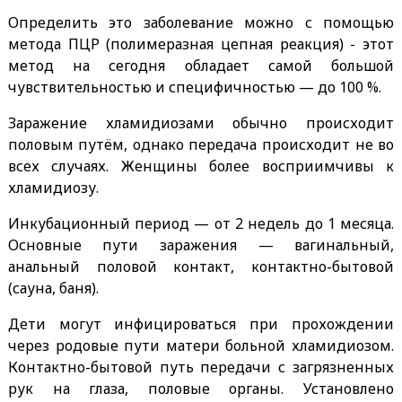
Определить это заболевание можно с помощью
метода ПЦР (полимеразная цепная реакция) - этот
метод на сегодня обладает самой большой
чувствительностью и специфичностью — до 100 %.
Заражение хламидиозами обычно происходит
половым путём, однако передача происходит не во
всех случаях. Женщины более восприимчивы к
хламидиозу.
Инкубационный период — от 2 недель до 1 месяца.
Основные пути заражения — вагинальный,
анальный половой контакт, контактно-бытовой
(сауна, баня).
Дети могут инфицироваться при прохождении
через родовые пути матери больной хламидиозом.
Контактно-бытовой путь передачи с загрязненных
рук на глаза, половые органы. Установлено