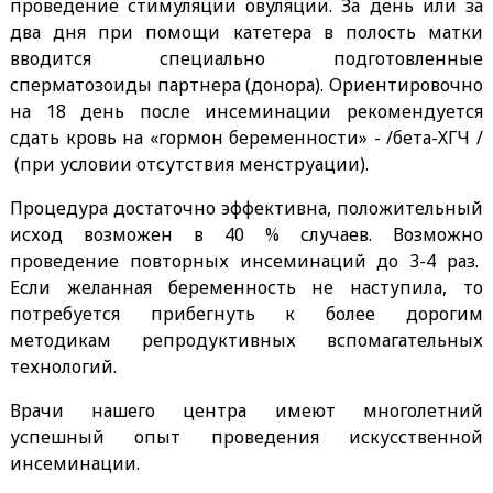
проведение стимуляции овуляции. За день или за
два дня при помощи катетера в полость матки
вводится специально подготовленные
сперматозоиды партнера (донора). Ориентировочно
на 18 день после инсеминации рекомендуется
сдать кровь на «гормон беременности» - /бета-ХГЧ /
(при условии отсутствия менструации).
Процедура достаточно эффективна, положительный
исход возможен в 40 % случаев. Возможно
проведение повторных инсеминаций до 3-4 раз.
Если желанная беременность не наступила, то
потребуется прибегнуть к более дорогим
методикам репродуктивных вспомагательных
технологий.
Врачи нашего центра имеют многолетний
успешный опыт проведения искусственной
инсеминации.