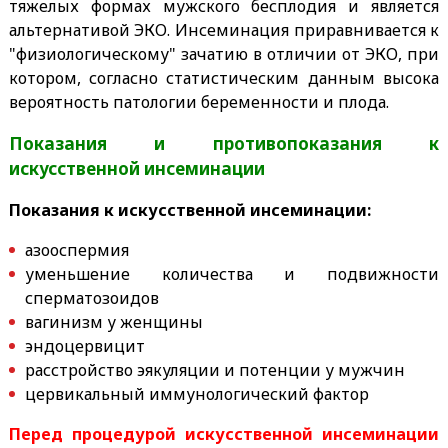
тяжелых формах мужского бесплодия и является
альтернативой ЭКО. Инсеминация приравнивается к
"физиологическому" зачатию в отличии от ЭКО, при
котором, согласно статистическим данным высока
вероятность патологии беременности и плода.
Показания и противопоказания к
искусственной инсеминации
Показания к искусственной инсеминации:
азооспермия
уменьшение количества и подвижности
сперматозоидов
вагинизм у женщины
эндоцервицит
расстройство эякуляции и потенции у мужчин
цервикальный иммунологический фактор
Перед процедурой искусственной инсеминации