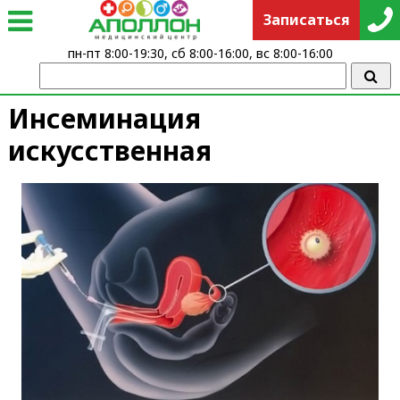
Записаться
пн-пт 8:00-19:30, сб 8:00-16:00, вс 8:00-16:00
Инсеминация
искусственная