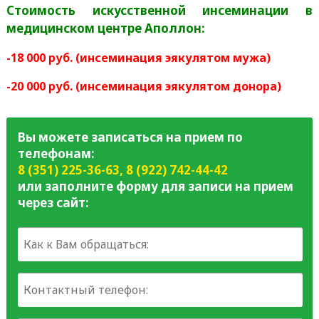
Стоимость искусственной инсеминации в
медицинском центре Аполлон:
-18 000 руб. (инсеминация эякулятом мужа)
-20 000 руб. (инсеминация эякулятом донора)
Вы можете записаться на прием по
телефонам:
8 (351) 225-36-63
,
8 (922) 742-44-42
или заполните форму для записи на прием
через сайт: