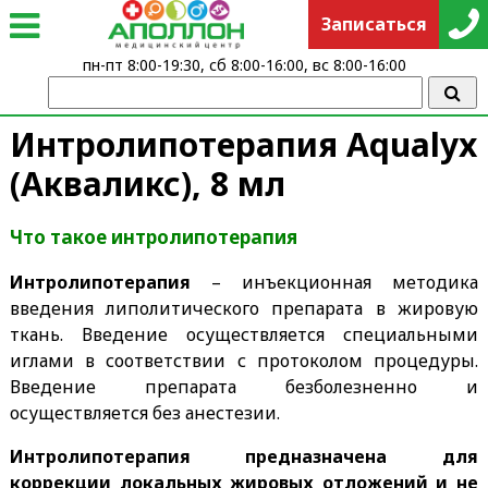
Записаться
пн-пт 8:00-19:30, сб 8:00-16:00, вс 8:00-16:00
Интролипотерапия Aqualyx
(Акваликс), 8 мл
Что такое интролипотерапия
Интролипотерапия
– инъекционная методика
введения липолитического препарата в жировую
ткань. Введение осуществляется специальными
иглами в соответствии с протоколом процедуры.
Введение препарата безболезненно и
осуществляется без анестезии.
Интролипотерапия предназначена для
коррекции локальных жировых отложений и не