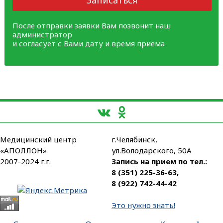
После отправки заявки Вам позвонит наш
администратор
и согласует с Вами дату и время приема
Медицинский центр
г.Челябинск,
«АПОЛЛОН»
ул.Володарского, 50А
2007-2024 г.г.
Запись на прием по тел.:
8 (351) 225-36-63
,
8 (922) 742-44-42
Это нужно знать!