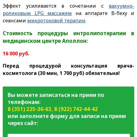
Эффект усиливается в сочетании с
вакуумно-
роликовым LPG массажем
на аппарате B-flexy и
сеансами
микротоковой терапии
.
Стоимость процедуры интролипотерапии в
медицинском центре Аполлон:
16 000 руб.
Перед процедурой консультация врача-
косметолога (30 мин, 1 700 руб) обязательна!
Вы можете записаться на прием по
телефонам:
8 (351) 225-36-63
,
8 (922) 742-44-42
или заполните форму для записи на прием
через сайт: