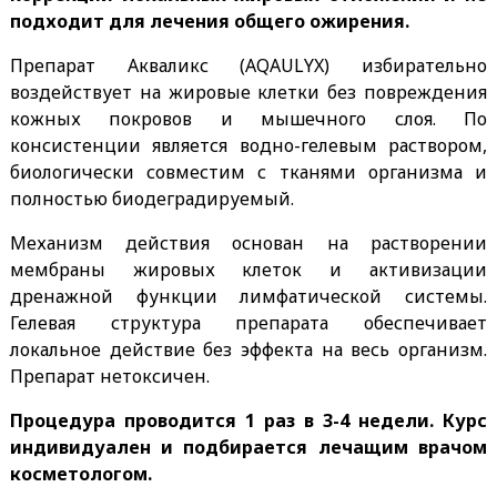
подходит для лечения общего ожирения.
Препарат Акваликс (AQAULYX) избирательно
воздействует на жировые клетки без повреждения
кожных покровов и мышечного слоя. По
консистенции является водно-гелевым раствором,
биологически совместим с тканями организма и
полностью биодеградируемый.
Механизм действия основан на растворении
мембраны жировых клеток и активизации
дренажной функции лимфатической системы.
Гелевая структура препарата обеспечивает
локальное действие без эффекта на весь организм.
Препарат нетоксичен.
Процедура проводится 1 раз в 3-4 недели. Курс
индивидуален и подбирается лечащим врачом
косметологом.