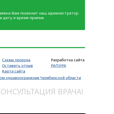
заявки Вам позвонит наш администратор
ми дату и время приема
Схема проезда
Разработка сайта
Оставить отзыв
РАПИРА
Карта сайта
вом здравоохранения Челябинской области
НСУЛЬТАЦИЯ ВРАЧА!