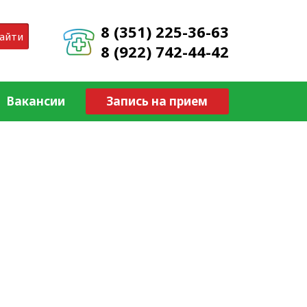
8 (351) 225-36-63
айти
8 (922) 742-44-42
Вакансии
Запись на прием