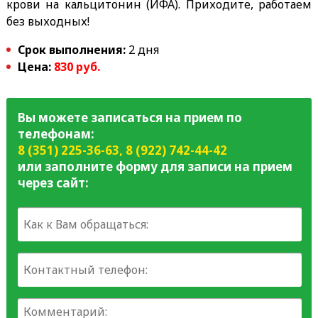
крови на кальцитонин (ИФА). Приходите, работаем
без выходных!
Срок выполнения:
2 дня
Цена:
830 руб.
Вы можете записаться на прием по
телефонам:
8 (351) 225-36-63
,
8 (922) 742-44-42
или заполните форму для записи на прием
через сайт: