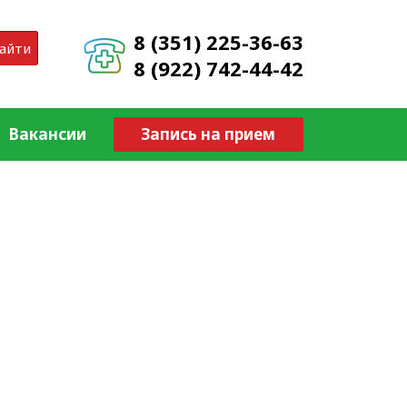
8 (351) 225-36-63
айти
8 (922) 742-44-42
Вакансии
Запись на прием