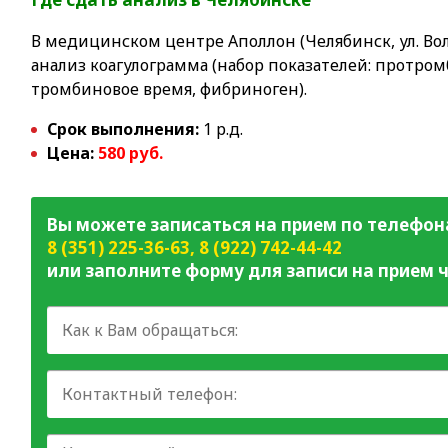
В медицинском центре Аполлон (Челябинск, ул. Вол
анализ коагулограмма (набор показателей: протром
тромбиновое время, фибриноген).
Срок выполнения:
1 р.д.
Цена:
580 руб.
Вы можете записаться на прием по телефон
8 (351) 225-36-63
,
8 (922) 742-44-42
или заполните форму для записи на прием ч