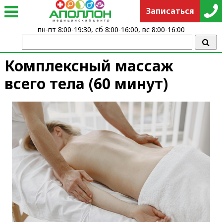
Записаться
пн-пт 8:00-19:30, сб 8:00-16:00, вс 8:00-16:00
Комплексный массаж
всего тела (60 минут)