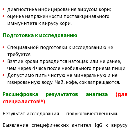
диагностика инфицирования вирусом кори;
оценка напряженности поствакцинального
иммунитета к вирусу кори.
Подготовка к исследованию
Специальной подготовки к исследованию не
требуется.
Взятие крови проводится натощак или не ранее,
чем через 4 часа после необильного приема пищи.
Допустимо пить
чистую не минеральную и не
газированную
воду. Чай, кофе, сок запрещаются.
Расшифровка результатов анализа
(для
специалистов!*)
Результат исследования — полуколичественный.
Выявление специфических антител IgG к вирусу