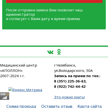
После отправки заявки Вам позвонит наш
администратор
и согласует с Вами дату и время приема
Медицинский центр
г.Челябинск,
«АПОЛЛОН»
ул.Володарского, 50А
2007-2024 г.г.
Запись на прием по тел.:
8 (351) 225-36-63
,
8 (922) 742-44-42
Это нужно знать!
Схема проезда
Оставить отзыв
Карта сайта