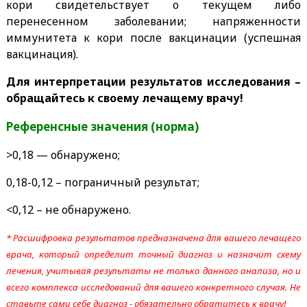
кори свидетельствует о текущем либо
перенесенном заболевании; напряженности
иммунитета к кори после вакцинации (успешная
вакцинация).
Для интерпретации результатов исследования –
обращайтесь к своему лечащему врачу!
Референсные значения (норма)
>0,18 — обнаружено;
0,18-0,12 – пограничный результат;
<0,12 – не обнаружено.
* Расшифровка результатов предназначена для вашего лечащего
врача, который определит точный диагноз и назначит схему
лечения, учитывая результаты не только данного анализа, но и
всего комплекса исследований для вашего конкретного случая. Не
ставьте сами себе диагноз - обязательно обратитесь к врачу!