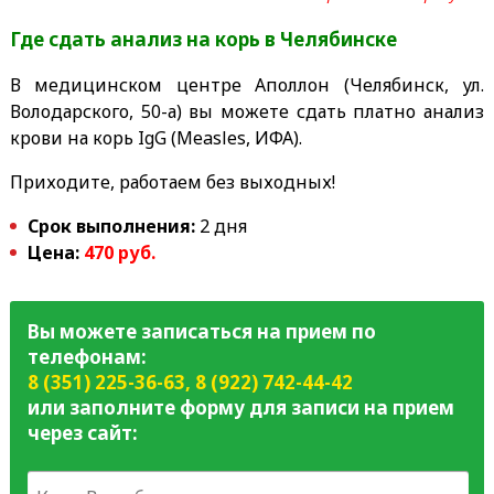
Где сдать анализ на корь
в Челябинске
В медицинском центре Аполлон (Челябинск, ул.
Володарского, 50-а) вы можете сдать платно анализ
крови на корь IgG (Measles, ИФА).
Приходите, работаем без выходных!
Срок выполнения:
2 дня
Цена:
470 руб.
Вы можете записаться на прием по
телефонам:
8 (351) 225-36-63
,
8 (922) 742-44-42
или заполните форму для записи на прием
через сайт: