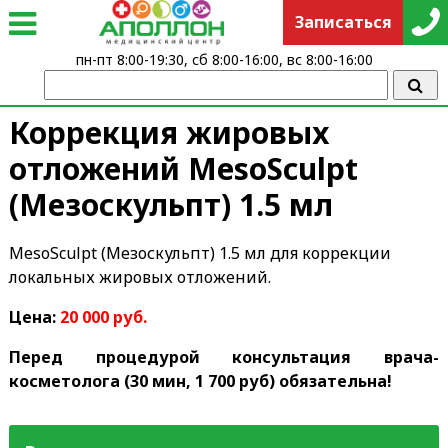
Записаться
пн-пт 8:00-19:30, сб 8:00-16:00, вс 8:00-16:00
Коррекция жировых
отложений MesoSculpt
(Мезоскульпт) 1.5 мл
MesoSculpt (Мезоскульпт) 1.5 мл для коррекции
локальных жировых отложений.
Цена:
20 00
0 руб.
Перед процедурой консультация врача-
косметолога (30 мин, 1 700 руб) обязательна!