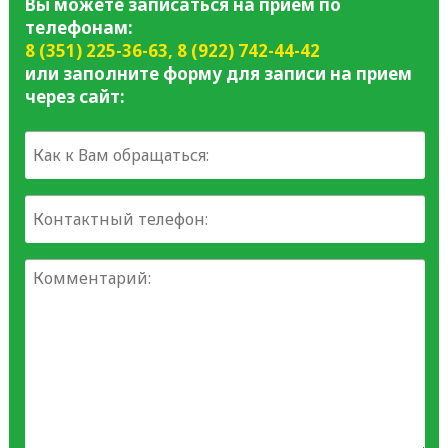
Вы можете записаться на прием по
телефонам:
8 (351) 225-36-63
,
8 (922) 742-44-42
или заполните форму для записи на прием
через сайт: