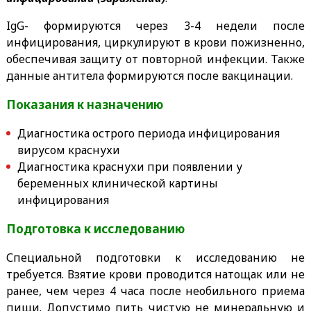
IgG- формируются через 3-4 недели после
инфицирования, циркулируют в крови пожизненно,
обеспечивая защиту от повторной инфекции. Также
данные антитела формируются после вакцинации.
Показания к назначению
Диагностика острого периода инфицирования
вирусом краснухи
Диагностика краснухи при появлении у
беременных клинической картины
инфицирования
Подготовка к исследованию
Специальной подготовки к исследованию не
требуется.
Взятие крови проводится натощак или не
ранее, чем через 4 часа после необильного приема
пищи. Допустимо пить
чистую не минеральную и