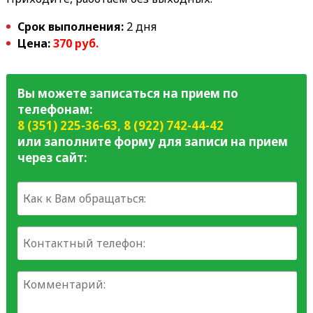
Срок выполнения:
2 дня
Цена:
370 руб.
Вы можете записаться на прием по
телефонам:
8 (351) 225-36-63
,
8 (922) 742-44-42
или заполните форму для записи на прием
через сайт: