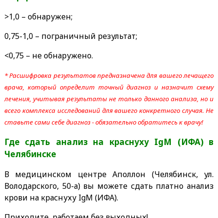
>1,0 – обнаружен;
0,75-1,0 – пограничный результат;
<0,75 – не обнаружено.
* Расшифровка результатов предназначена для вашего лечащего
врача, который определит точный диагноз и назначит схему
лечения, учитывая результаты не только данного анализа, но и
всего комплекса исследований для вашего конкретного случая. Не
ставьте сами себе диагноз - обязательно обратитесь к врачу!
Где сдать анализ на краснуху IgM (ИФА)
в
Челябинске
В медицинском центре Аполлон (Челябинск, ул.
Володарского, 50-а) вы можете сдать платно анализ
крови на краснуху IgM (ИФА).
Приходите, работаем без выходных!