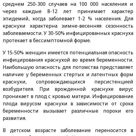
среднем 250-300 случаев на 100 000 населения и
через каждые 8-12 лет принимает характер
эпидемий, когда заболевает 1-2 % населения. Для
краснухи характерна зимне-весенняя сезонность
заболеваемости. У 30-50% инфицированных краснуха
протекает в бессимптомной форме.
У 15-50% женщин имеется потенциальная опасность
инфицирования краснухой во время беременности.
Наибольшую опасность для потомства представляет
наличие у беременных стертых и латентных форм
краснухи, сопровождающихся персистенцией
возбудителя. При врожденной краснухе вирус
проникает в плод с кровью матери. Инфицирование
плода вирусом краснухи в зависимости от срока
беременности вызывает различные пороки его
развития.
В детском возрасте заболевание переносится в