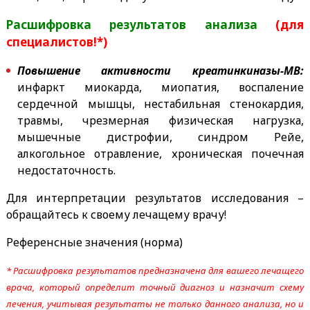
Расшифровка результатов анализа
(для
специалистов!*)
Повышение активности креатинкиназы-МВ:
инфаркт миокарда, миопатия, воспаление
сердечной мышцы, нестабильная стенокардия,
травмы, чрезмерная физическая нагрузка,
мышечные дистрофии, синдром Рейе,
алкогольное отравление, хроническая почечная
недостаточность.
Для интерпретации результатов исследования –
обращайтесь к своему лечащему врачу!
Референсные значения (норма)
* Расшифровка результатов предназначена для вашего лечащего
врача, который определит точный диагноз и назначит схему
лечения, учитывая результаты не только данного анализа, но и