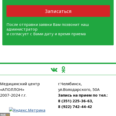
Записаться
После отправки заявки Вам позвонит наш
администратор
и согласует с Вами дату и время приема
Медицинский центр
г.Челябинск,
«АПОЛЛОН»
ул.Володарского, 50А
2007-2024 г.г.
Запись на прием по тел.:
8 (351) 225-36-63
,
8 (922) 742-44-42