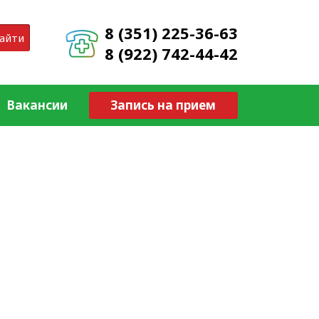
8 (351) 225-36-63
айти
8 (922) 742-44-42
Вакансии
Запись на прием