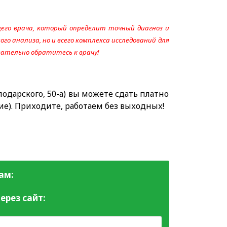
его врача, который определит точный диагноз и
го анализа, но и всего комплекса исследований для
язательно обратитесь к врачу!
одарского, 50-а) вы можете сдать платно
ие). Приходите, работаем без выходных!
ам:
ерез сайт: