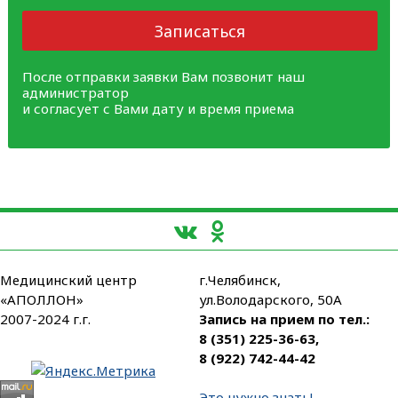
Записаться
После отправки заявки Вам позвонит наш
администратор
и согласует с Вами дату и время приема
Медицинский центр
г.Челябинск,
«АПОЛЛОН»
ул.Володарского, 50А
2007-2024 г.г.
Запись на прием по тел.:
8 (351) 225-36-63
,
8 (922) 742-44-42
Это нужно знать!