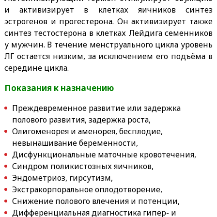
и активизирует в клетках яичников синтез
эстрогенов и прогестерона. Он активизирует также
синтез тестостерона в клетках Лейдига семенников
у мужчин. В течение менструального цикла уровень
ЛГ остается низким, за исключением его подъёма в
середине цикла.
Показания к назначению
Преждевременное развитие или задержка
полового развития, задержка роста,
Олигоменорея и аменорея, бесплодие,
невынашивание беременности,
Дисфункциональные маточные кровотечения,
Синдром поликистозных яичников,
Эндометриоз, гирсутизм,
Экстракорпоральное оплодотворение,
Снижение полового влечения и потенции,
Дифференциальная диагностика гипер- и