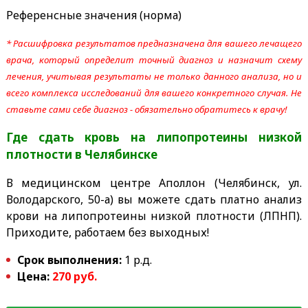
Референсные значения (норма)
* Расшифровка результатов предназначена для вашего лечащего
врача, который определит точный диагноз и назначит схему
лечения, учитывая результаты не только данного анализа, но и
всего комплекса исследований для вашего конкретного случая. Не
ставьте сами себе диагноз - обязательно обратитесь к врачу!
Где сдать кровь на липопротеины низкой
плотности
в Челябинске
В медицинском центре Аполлон (Челябинск, ул.
Володарского, 50-а) вы можете сдать платно анализ
крови на липопротеины низкой плотности (ЛПНП).
Приходите, работаем без выходных!
Срок выполнения:
1 р.д.
Цена:
270 руб.