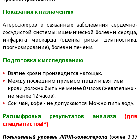
Показания к назначению
Атеросклероз и связанные заболевания сердечно-
сосудистой системы: ишемической болезни сердца,
инфаркта миокарда (оценка риска, диагностика,
прогнозирование), болезни печени.
Подготовка к исследованию
Взятие крови производится натощак.
Между последним приемом пищи и взятием
крови должно быть не менее 8 часов (желательно -
не менее 12 часов).
Сок, чай, кофе - не допускаются. Можно пить воду.
Расшифровка результатов анализа
(для
специалистов!*)
Повышенный уровень ЛПНП-холестерола
(более 3,37