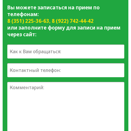
Вы можете записаться на прием по
телефонам:
8 (351) 225-36-63
,
8 (922) 742-44-42
или заполните форму для записи на прием
через сайт: