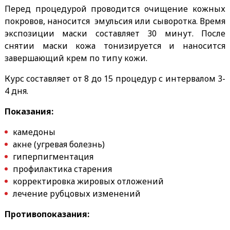
Перед процедурой проводится очищение кожных
покровов, наносится эмульсия или сыворотка. Время
экспозиции маски составляет 30 минут. После
снятии маски кожа тонизируется и наносится
завершающий крем по типу кожи.
Курс составляет от 8 до 15 процедур с интервалом 3-
4 дня.
Показания:
камедоны
акне (угревая болезнь)
гиперпигментация
профилактика старения
корректировка жировых отложений
лечение рубцовых изменений
Противопоказания: