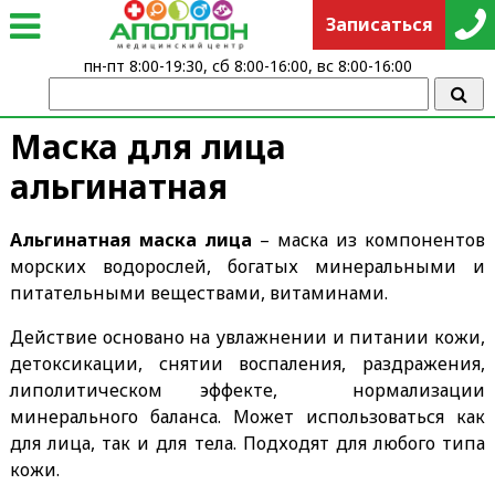
Записаться
пн-пт 8:00-19:30, сб 8:00-16:00, вс 8:00-16:00
Маска для лица
альгинатная
Альгинатная маска лица
– маска из компонентов
морских водорослей, богатых минеральными и
питательными веществами, витаминами.
Действие основано на увлажнении и питании кожи,
детоксикации, снятии воспаления, раздражения,
липолитическом эффекте, нормализации
минерального баланса. Может использоваться как
для лица, так и для тела. Подходят для любого типа
кожи.