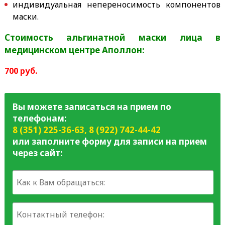
индивидуальная непереносимость компонентов
маски.
Стоимость альгинатной маски лица в
медицинском центре Аполлон:
700 руб.
Вы можете записаться на прием по
телефонам:
8 (351) 225-36-63
,
8 (922) 742-44-42
или заполните форму для записи на прием
через сайт: