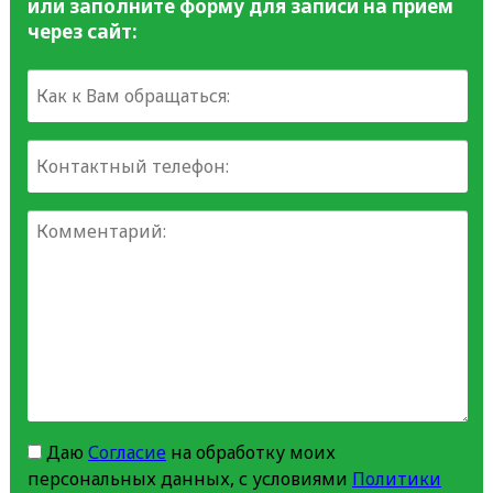
или заполните форму для записи на прием
через сайт:
Даю
Согласие
на обработку моих
персональных данных, с условиями
Политики