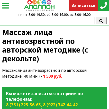
Записаться
пн-пт 8:00-19:30, сб 8:00-16:00, вс 8:00-16:00
Массаж лица
антивозрастной по
авторской методике (с
декольте)
Массаж лица антивозрастной по авторской
методике (40 мин.) -
1 500 руб.
Вы можете записаться на прием по
телефонам:
8 (351) 225-36-63
,
8 (922) 742-44-42