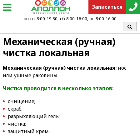
Записаться
пн-пт 8:00-19:30, сб 8:00-16:00, вс 8:00-16:00
Механическая (ручная)
чистка локальная
Механическая (ручная) чистка локальная:
нос
или ушные раковины.
Чистка проводится в несколько этапов:
очищение;
скраб;
разрыхляющий гель;
чистка;
защитный крем.