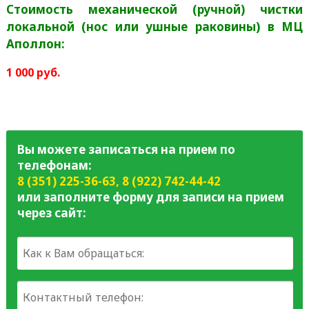
Стоимость механической (ручной) чистки
локальной (нос или ушные раковины) в МЦ
Аполлон:
1 000 руб.
Вы можете записаться на прием по
телефонам:
8 (351) 225-36-63
,
8 (922) 742-44-42
или заполните форму для записи на прием
через сайт: