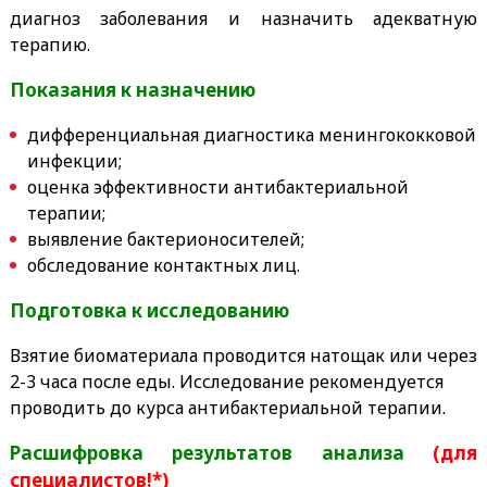
диагноз заболевания и назначить адекватную
терапию.
Показания к назначению
дифференциальная диагностика менингококковой
инфекции;
оценка эффективности антибактериальной
терапии;
выявление бактерионосителей;
обследование контактных лиц.
Подготовка к исследованию
Взятие биоматериала проводится натощак или через
2-3 часа после еды. Исследование рекомендуется
проводить до курса антибактериальной терапии.
Расшифровка результатов анализа
(для
специалистов!*)