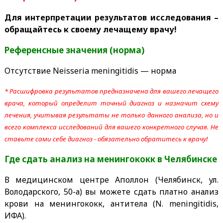
Для интерпретации результатов исследования –
обращайтесь к своему лечащему врачу!
Референсные значения (норма)
Отсутствие Neisseria meningitidis — норма
* Расшифровка результатов предназначена для вашего лечащего
врача, который определит точный диагноз и назначит схему
лечения, учитывая результаты не только данного анализа, но и
всего комплекса исследований для вашего конкретного случая. Не
ставьте сами себе диагноз - обязательно обратитесь к врачу!
Где сдать анализ на менингококк
в Челябинске
В медицинском центре Аполлон (Челябинск, ул.
Володарского, 50-а) вы можете сдать платно анализ
крови на менингококк, антитела (N. meningitidis,
ИФА).