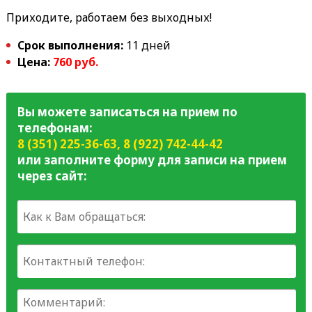
Приходите, работаем без выходных!
Срок выполнения:
11 дней
Цена:
760 руб.
Вы можете записаться на прием по
телефонам:
8 (351) 225-36-63
,
8 (922) 742-44-42
или заполните форму для записи на прием
через сайт: