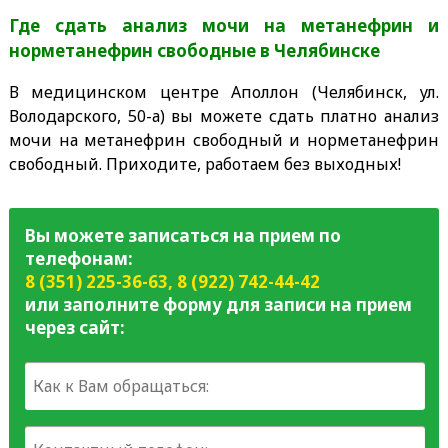
Где сдать анализ мочи на метанефрин и
норметанефрин свободные в Челябинске
В медицинском центре Аполлон (Челябинск, ул.
Володарского, 50-а) вы можете сдать платно анализ
мочи на метанефрин свободный и норметанефрин
свободный. Приходите, работаем без выходных!
Вы можете записаться на прием по
телефонам:
8 (351) 225-36-63
,
8 (922) 742-44-42
или заполните форму для записи на прием
через сайт: