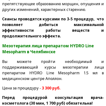
препятствующее образованию морщин, опущения и
других изменений, характерных старению.
Сеансы проводятся курсами по 3-5 процедур, что
позволяет добиться максимальной
эффективности работы веществ и
продолжительного эффекта.
Мезотерапия лица препаратом HYDRO Line
Mesopharm в Челябинске
Вы можете пройти необходимый и
поддерживающий курсы мезотерапии лица
препаратом HYDRO Line Mesopharm 1.5 мл в
медицинском центре Аполлон.
Цена за процедуру -
3 30
0 руб.
Перед процедурой консультация врача-
косметолога (30 мин, 1 700 руб) обязательна!