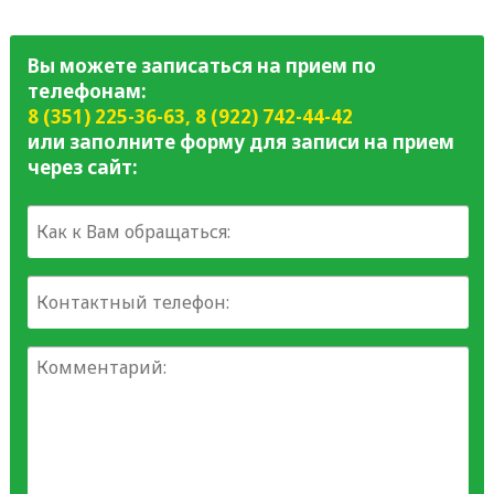
Вы можете записаться на прием по
телефонам:
8 (351) 225-36-63
,
8 (922) 742-44-42
или заполните форму для записи на прием
через сайт: