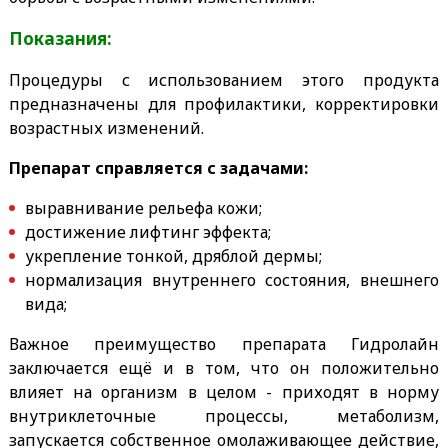
Показания:
Процедуры с использованием этого продукта
предназначены для профилактики, корректировки
возрастных изменений.
Препарат справляется с задачами:
выравнивание рельефа кожи;
достижение лифтинг эффекта;
укрепление тонкой, дряблой дермы;
нормализация внутреннего состояния, внешнего
вида;
Важное преимущество препарата Гидролайн
заключается ещё и в том, что он положительно
влияет на организм в целом - приходят в норму
внутриклеточные процессы, метаболизм,
запускается собственное омолаживающее действие,