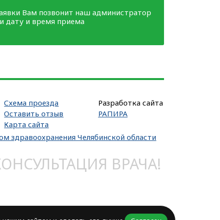
заявки Вам позвонит наш администратор
ми дату и время приема
Схема проезда
Разработка сайта
Оставить отзыв
РАПИРА
Карта сайта
вом здравоохранения Челябинской области
НСУЛЬТАЦИЯ ВРАЧА!