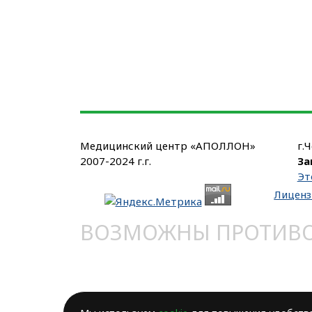
Медицинский центр «АПОЛЛОН»
г.
2007-2024 г.г.
За
Эт
Лиценз
ВОЗМОЖНЫ ПРОТИВОП