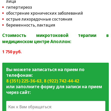
лица
гипертиреоз
обострение хронических заболеваний
острые лихорадочные состояния
беременность, лактация
Стоимость микротоковой терапии в
медицинском центре Аполлон:
1 750 руб.
Вы можете записаться на прием по
телефонам:
8 (351) 225-36-63
,
8 (922) 742-44-42
или заполните форму для записи на прием
через сайт: