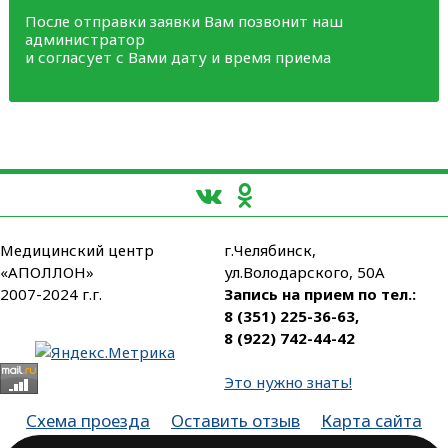
После отправки заявки Вам позвонит наш
администратор
и согласует с Вами дату и время приема
Медицинский центр
г.Челябинск,
«АПОЛЛОН»
ул.Володарского, 50А
2007-2024 г.г.
Запись на прием по тел.:
8 (351) 225-36-63
,
8 (922) 742-44-42
Это нужно знать!
Схема проезда
Оставить отзыв
Карта сайта
Партнеры