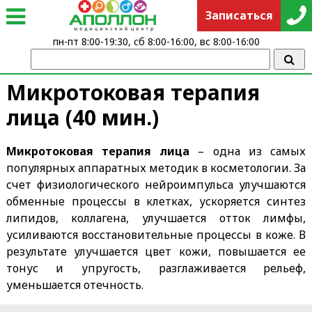
Записаться
пн-пт 8:00-19:30, сб 8:00-16:00, вс 8:00-16:00
Микротоковая терапия
лица (40 мин.)
Микротоковая терапия лица
– одна из самых
популярных аппаратных методик в косметологии. За
счет физиологического нейроимпульса улучшаются
обменные процессы в клетках, ускоряется синтез
липидов, коллагена, улучшается отток лимфы,
усиливаются восстановительные процессы в коже. В
результате улучшается цвет кожи, повышается ее
тонус и упругость, разглаживается рельеф,
уменьшается отечность.