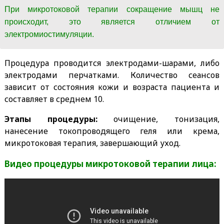
При микротоковой терапии сокращение мышц не
происходит, это является отличием от
электромиостимуляции.
Процедура проводится электродами-шарами, либо
электродами перчатками. Количество сеансов
зависит от состояния кожи и возраста пациента и
составляет в среднем 10.
Этапы процедуры:
очищение, тонизация,
нанесение токопроводящего геля или крема,
микротоковая терапия, завершающий уход.
Видео процедуры микротоковой терапии лица: