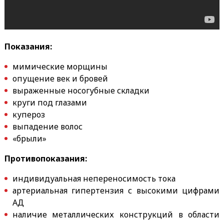
Показания:
мимические морщины
опущение век и бровей
выраженные носогубные складки
круги под глазами
купероз
выпадение волос
«брыли»
Противопоказания:
индивидуальная непереносимость тока
артериальная гипертензия с высокими цифрами
АД
наличие металлических конструкций в области