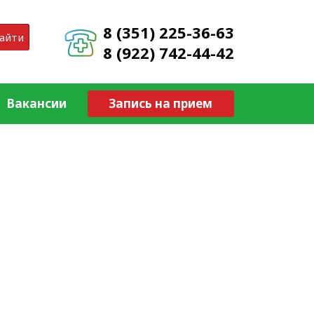
8 (351) 225-36-63
айти
8 (922) 742-44-42
Вакансии
Запись на прием