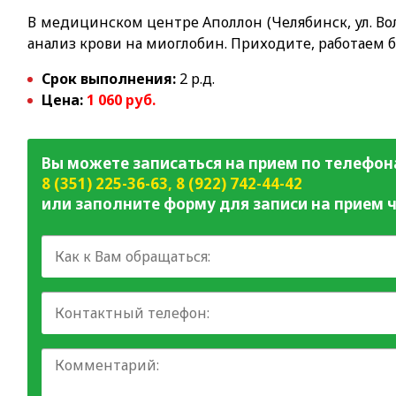
В медицинском центре Аполлон (Челябинск, ул. Вол
анализ крови на миоглобин. Приходите, работаем 
Срок выполнения:
2 р.д.
Цена:
1 060 руб.
Вы можете записаться на прием по телефон
8 (351) 225-36-63
,
8 (922) 742-44-42
или заполните форму для записи на прием ч