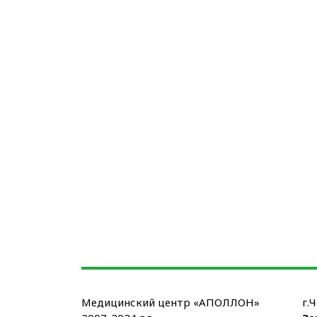
Медицинский центр «АПОЛЛОН»
г.