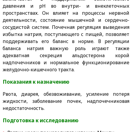
давления и pH во внутри- и внеклеточных
пространствах. Он влияет на процессы нервной
деятельности, состояние мышечной и сердечно-
сосудистой систем. Почечная регуляция выведения
избытка натрия, поступающего с пищей, позволяет
поддерживать его баланс в норме. В регуляции
баланса натрия важную роль играют также
адекватная секреция альдостерона корой
надпочечников и нормальное функционирование
желудочно-кишечного тракта.
Показания к назначению
Рвота, диарея, обезвоживание, усиление потеря
жидкости, заболевание почек, надпочечниковая
недостаточность.
Подготовка к исследованию