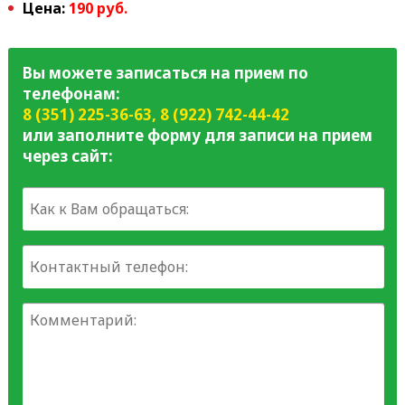
Цена:
190 руб.
Вы можете записаться на прием по
телефонам:
8 (351) 225-36-63
,
8 (922) 742-44-42
или заполните форму для записи на прием
через сайт: