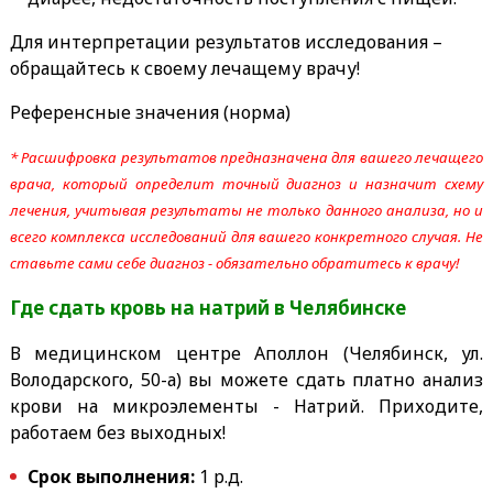
Для интерпретации результатов исследования –
обращайтесь к своему лечащему врачу!
Референсные значения (норма)
* Расшифровка результатов предназначена для вашего лечащего
врача, который определит точный диагноз и назначит схему
лечения, учитывая результаты не только данного анализа, но и
всего комплекса исследований для вашего конкретного случая. Не
ставьте сами себе диагноз - обязательно обратитесь к врачу!
Где сдать кровь на натрий
в Челябинске
В медицинском центре Аполлон (Челябинск, ул.
Володарского, 50-а) вы можете сдать платно анализ
крови на микроэлементы - Натрий. Приходите,
работаем без выходных!
Срок выполнения:
1 р.д.