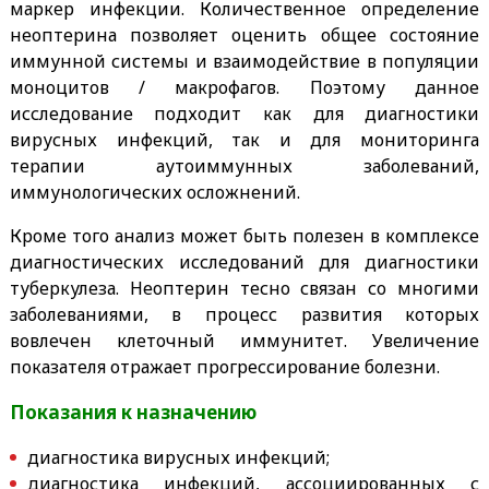
маркер инфекции. Количественное определение
неоптерина позволяет оценить общее состояние
иммунной системы и взаимодействие в популяции
моноцитов / макрофагов. Поэтому данное
исследование подходит как для диагностики
вирусных инфекций, так и для мониторинга
терапии аутоиммунных заболеваний,
иммунологических осложнений.
Кроме того анализ может быть полезен в комплексе
диагностических исследований для диагностики
туберкулеза. Неоптерин тесно связан со многими
заболеваниями, в процесс развития которых
вовлечен клеточный иммунитет. Увеличение
показателя отражает прогрессирование болезни.
Показания к назначению
диагностика вирусных инфекций;
диагностика инфекций, ассоциированных с