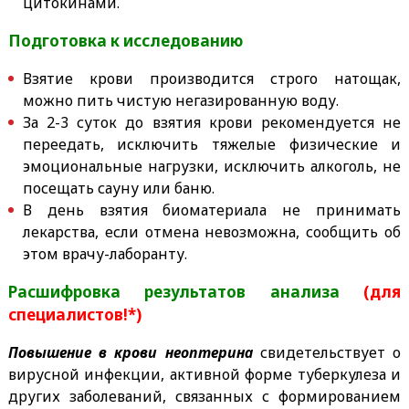
цитокинами.
Подготовка к исследованию
Взятие крови производится строго натощак,
можно пить чистую негазированную воду.
За 2-3 суток до взятия крови рекомендуется не
переедать, исключить тяжелые физические и
эмоциональные нагрузки, исключить алкоголь, не
посещать сауну или баню.
В день взятия биоматериала не принимать
лекарства, если отмена невозможна, сообщить об
этом врачу-лаборанту.
Расшифровка результатов анализа
(для
специалистов!*)
Повышение в крови неоптерина
свидетельствует о
вирусной инфекции, активной форме туберкулеза и
других заболеваний, связанных с формированием