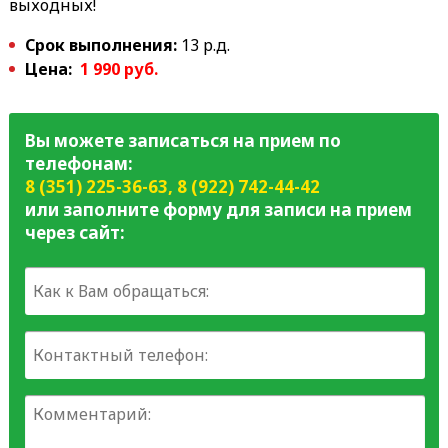
выходных!
Срок выполнения:
13 р.д.
Цена:
1 990 руб.
Вы можете записаться на прием по
телефонам:
8 (351) 225-36-63
,
8 (922) 742-44-42
или заполните форму для записи на прием
через сайт: