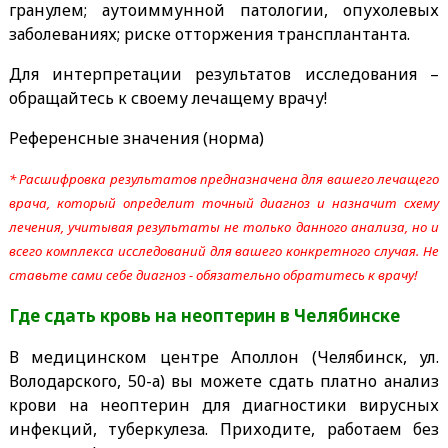
гранулем; аутоиммунной патологии, опухолевых
заболеваниях; риске отторжения трансплантанта.
Для интерпретации результатов исследования –
обращайтесь к своему лечащему врачу!
Референсные значения (норма)
* Расшифровка результатов предназначена для вашего лечащего
врача, который определит точный диагноз и назначит схему
лечения, учитывая результаты не только данного анализа, но и
всего комплекса исследований для вашего конкретного случая. Не
ставьте сами себе диагноз - обязательно обратитесь к врачу!
Где сдать кровь на неоптерин
в Челябинске
В медицинском центре Аполлон (Челябинск, ул.
Володарского, 50-а) вы можете сдать платно анализ
крови на неоптерин для диагностики вирусных
инфекций, туберкулеза. Приходите, работаем без