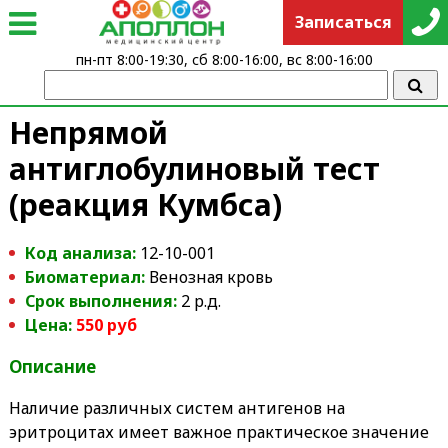
Записаться
пн-пт 8:00-19:30, сб 8:00-16:00, вс 8:00-16:00
Непрямой
антиглобулиновый тест
(реакция Кумбса)
Код анализа:
12-10-001
Биоматериал:
Венозная кровь
Срок выполнения:
2 р.д.
Цена:
550 руб
Описание
Наличие различных систем антигенов на
эритроцитах имеет важное практическое значение