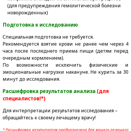
(для предупреждения гемолитической болезни
новорожденных)
Подготовка к исследованию
Специальная подготовка не требуется.
Рекомендуется взятие крови не ранее чем через 4
часа после последнего приема пищи (детям перед
очередным кормлением).
По возможности исключить физические и
эмоциональные нагрузки накануне. Не курить за 30
минут до исследования.
Расшифровка результатов анализа
(для
специалистов!*)
Для интерпретации результатов исследования –
обращайтесь к своему лечащему врачу!
* Расшифровка результатов предназначена для вашего лечащего