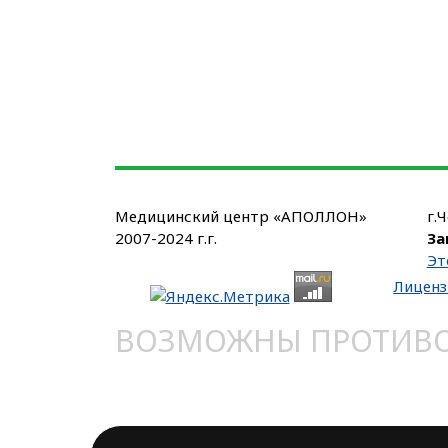
Медицинский центр «АПОЛЛОН»
г.
2007-2024 г.г.
За
Эт
Лиценз
ВОЗМОЖНЫ ПРОТИВОП