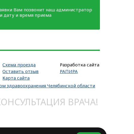
заявки Вам позвонит наш администратор
ми дату и время приема
Схема проезда
Разработка сайта
Оставить отзыв
РАПИРА
Карта сайта
вом здравоохранения Челябинской области
НСУЛЬТАЦИЯ ВРАЧА!