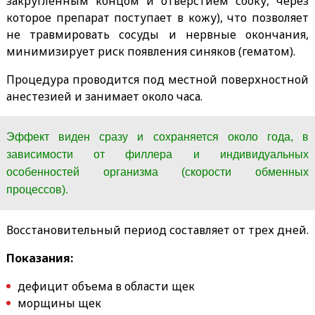
закругленным концом и отверстием сбоку, через
которое препарат поступает в кожу), что позволяет
не травмировать сосуды и нервные окончания,
минимизирует риск появления синяков (гематом).
Процедура проводится под местной поверхностной
анестезией и занимает около часа.
Эффект виден сразу и сохраняется около года, в
зависимости от филлера и индивидуальных
особенностей организма (скорости обменных
процессов).
Восстановительный период составляет от трех дней.
Показания:
дефицит объема в области щек
морщины щек