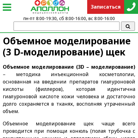
Записаться
пн-пт 8:00-19:30, сб 8:00-16:00, вс 8:00-16:00
Объемное моделирование
(3 D-моделирование) щек
Объемное моделирование (3D – моделирование)
– методика инъекционной косметологии,
основанная на введении препаратов гиалуроновой
кислоты (филлеров), которая идентична
гиалуроновой кислоте кожи человека и достаточно
долго сохраняется в тканях, восполняя утраченный
объем.
Объемное моделирование щек чаще всего
проводится при помощи конюль (полая трубочка с