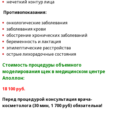
нечеткий контур лица
Противопоказания:
онкологические заболевания
заболевания крови
обострение хронических заболеваний
беременность и лактация
эпилептические расстройства
острые лихорадочные состояния
Стоимость процедуры объемного
моделирования щек в медицинском центре
Аполлон:
18 100 руб.
Перед процедурой консультация врача-
косметолога (30 мин, 1 700 руб) обязательна!