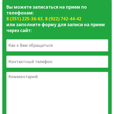
Вы можете записаться на прием по
телефонам:
8 (351) 225-36-63
,
8 (922) 742-44-42
или заполните форму для записи на прием
через сайт: