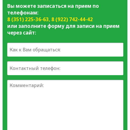
Вы можете записаться на прием по
телефонам:
8 (351) 225-36-63
,
8 (922) 742-44-42
или заполните форму для записи на прием
через сайт: