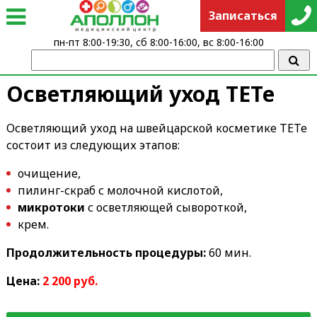
Записаться
пн-пт 8:00-19:30, сб 8:00-16:00, вс 8:00-16:00
Осветляющий уход ТЕТе
Осветляющий уход на швейцарской косметике ТЕТе
состоит из следующих этапов:
очищение,
пилинг-скраб с молочной кислотой,
микротоки
с осветляющей сывороткой,
крем.
Продолжительность процедуры:
60 мин.
Цена:
2 200 руб.