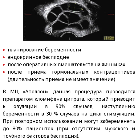
планирование беременности
эндокринное бесплодие
после оперативных вмешательств на яичниках
после приема гормональных контрацептивов
(длительность приема не имеет значение)
В МЦ «Аполлон» данная процедура проводится
препаратом кломифена цитрата, который приводит
к овуляции в 90% случаев, наступлению
беременности в 30 % случаев на цикл стимуляции.
При повторном использовании могут забеременеть
до 80% пациенток (при отсутствии мужского и
трубного факторов бесплодия).