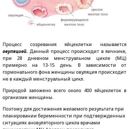
Процесс созревания яйцеклетки называется
овуляцией.
Данный процесс происходит в яичнике,
при 28 дневном менструальном цикле (МЦ)
примерно на 13-15 день. В зависимости от
гормонального фона женщины овуляция происходит
не в каждый менструальный цикл.
Природой заложено всего около 400 яйцеклеток в
организме женщины.
Поэтому для достижения желаемого результата при
планировании беременности при подтвержденных
ситуациях ановуляторного цикла врачами