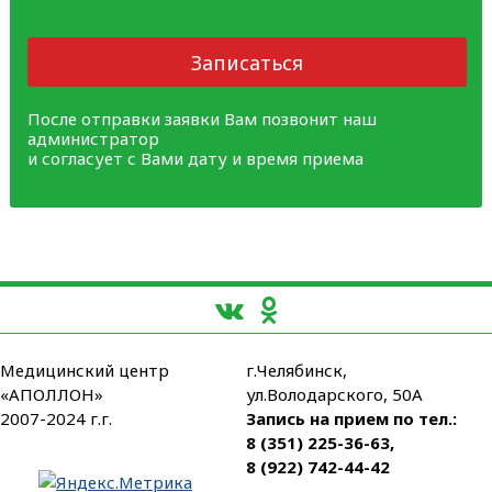
Записаться
После отправки заявки Вам позвонит наш
администратор
и согласует с Вами дату и время приема
Медицинский центр
г.Челябинск,
«АПОЛЛОН»
ул.Володарского, 50А
2007-2024 г.г.
Запись на прием по тел.:
8 (351) 225-36-63
,
8 (922) 742-44-42