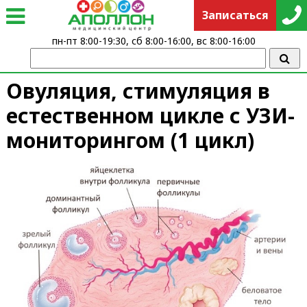
Записаться
пн-пт 8:00-19:30, сб 8:00-16:00, вс 8:00-16:00
Овуляция, стимуляция в
естественном цикле с УЗИ-
мониторингом (1 цикл)