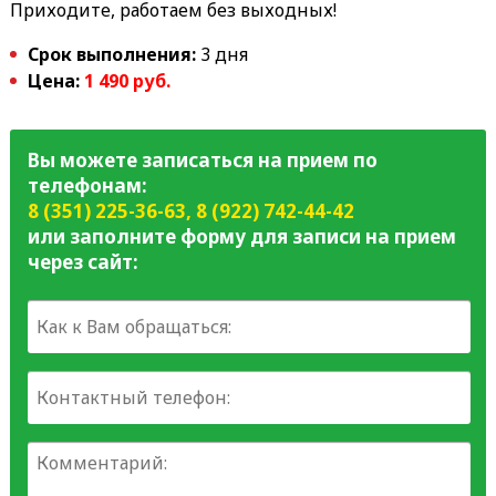
Приходите, работаем без выходных!
Срок выполнения:
3 дня
Цена:
1 490 руб.
Вы можете записаться на прием по
телефонам:
8 (351) 225-36-63
,
8 (922) 742-44-42
или заполните форму для записи на прием
через сайт: