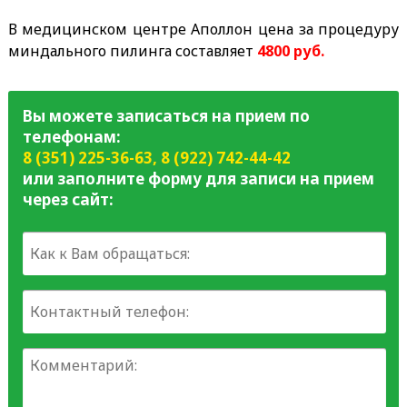
В медицинском центре Аполлон цена за процедуру
миндального пилинга составляет
48
0
0 руб.
Вы можете записаться на прием по
телефонам:
8 (351) 225-36-63
,
8 (922) 742-44-42
или заполните форму для записи на прием
через сайт: