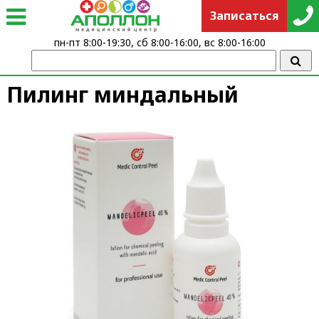
Записаться
пн-пт 8:00-19:30, сб 8:00-16:00, вс 8:00-16:00
Пилинг миндальный