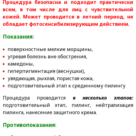
Процедура безопасна и подходит практически
всем, в том числе для лиц с чувствительной
кожей. Может проводится в летний период, не
обладает фотосенсибилизирующим действием.
Показания:
поверхностные мелкие морщины,
угревая болезнь вне обострения,
камедоны,
гиперпигментация (веснушки),
увядающая, рыхлая, пористая кожа,
подготовительный этап к срединному пилингу
Процедура проводится
в несколько этапов:
подготовительный этап, пилинг, нейтрализация
пилинга, нанесение защитного крема.
Противопоказания: