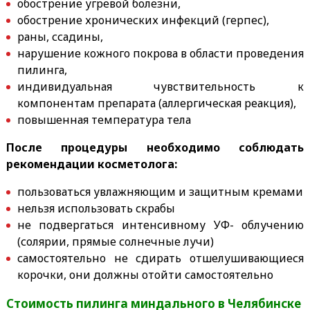
обострение угревой болезни,
обострение хронических инфекций (герпес),
раны, ссадины,
нарушение кожного покрова в области проведения
пилинга,
индивидуальная чувствительность к
компонентам препарата (аллергическая реакция),
повышенная температура тела
После процедуры необходимо соблюдать
рекомендации косметолога:
пользоваться увлажняющим и защитным кремами
нельзя использовать скрабы
не подвергаться интенсивному УФ- облучению
(солярии, прямые солнечные лучи)
самостоятельно не сдирать отшелушивающиеся
корочки, они должны отойти самостоятельно
Стоимость пилинга миндального в Челябинске