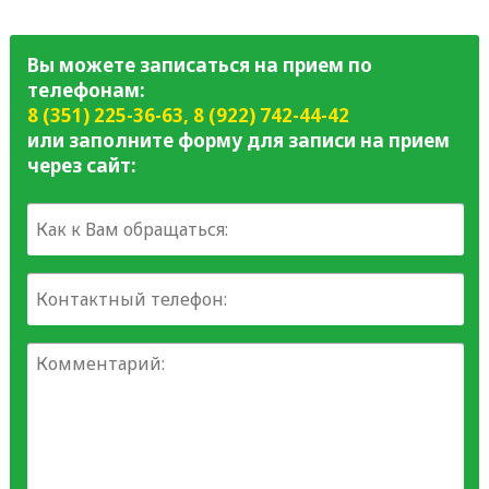
Вы можете записаться на прием по
телефонам:
8 (351) 225-36-63
,
8 (922) 742-44-42
или заполните форму для записи на прием
через сайт: