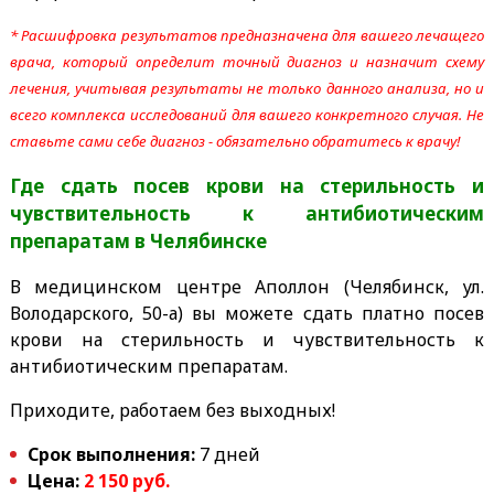
* Расшифровка результатов предназначена для вашего лечащего
врача, который определит точный диагноз и назначит схему
лечения, учитывая результаты не только данного анализа, но и
всего комплекса исследований для вашего конкретного случая. Не
ставьте сами себе диагноз - обязательно обратитесь к врачу!
Где сдать посев крови на стерильность и
чувствительность к антибиотическим
препаратам
в Челябинске
В медицинском центре Аполлон (Челябинск, ул.
Володарского, 50-а) вы можете сдать платно посев
крови на стерильность и чувствительность к
антибиотическим препаратам.
Приходите, работаем без выходных!
Срок выполнения:
7 дней
Цена:
2 150 руб.