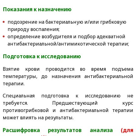
Показания к назначению
подозрение на бактериальную и/или грибковую
природу воспаления;
определение возбудителя и подбор адекватной
антибактериальной/антимикотической терапии;
Подготовка к исследованию
Взятие крови проводится во время подъема
температуры, до назначения антибактериальной
терапии.
Специальная подготовка к исследованию не
требуется. Предшествующий курс
противогрибковой и антибактериальной терапии
может влиять на результаты.
Расшифровка результатов анализа
(для