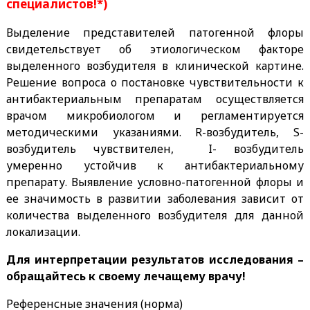
специалистов!*)
Выделение представителей патогенной флоры
свидетельствует об этиологическом факторе
выделенного возбудителя в клинической картине.
Решение вопроса о постановке чувствительности к
антибактериальным препаратам осуществляется
врачом микробиологом и регламентируется
методическими указаниями. R-возбудитель, S-
возбудитель чувствителен, I- возбудитель
умеренно устойчив к антибактериальному
препарату. Выявление условно-патогенной флоры и
ее значимость в развитии заболевания зависит от
количества выделенного возбудителя для данной
локализации.
Для интерпретации результатов исследования –
обращайтесь к своему лечащему врачу!
Референсные значения (норма)