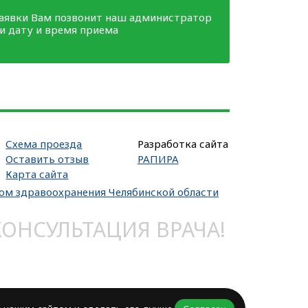
заявки Вам позвонит наш администратор
ми дату и время приема
Схема проезда
Разработка сайта
Оставить отзыв
РАПИРА
Карта сайта
вом здравоохранения Челябинской области
НСУЛЬТАЦИЯ ВРАЧА!