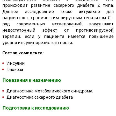
происходит развитие сахарного диабета 2 типа.
Данное исследование также актуально для
пациентов с хроническим вирусным гепатитом С -
ряд современных исследований показывают
недостаточный эффект от противовирусной
терапии, если у пациента имеется повышение
уровня инсулинорезистентности.
Состав комплекса:
Инсулин
Глюкоза
Показания к назначению
Диагностика метаболического синдрома.
Диагностика сахарного диабета.
Подготовка к исследованию