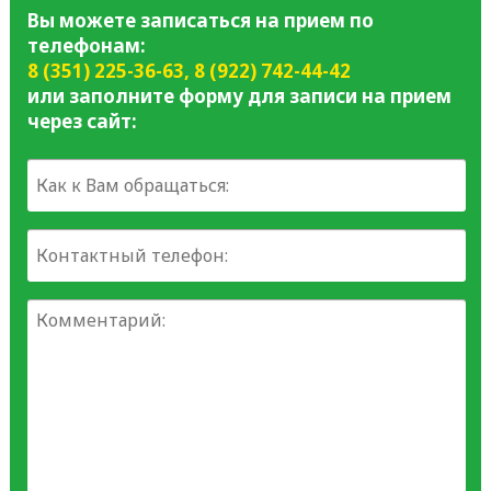
Вы можете записаться на прием по
телефонам:
8 (351) 225-36-63
,
8 (922) 742-44-42
или заполните форму для записи на прием
через сайт: