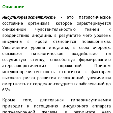
Описание
Инсулинорезистентность
- это патологическое
состояние организма, которое характеризуется
сниженной чувствительностью тканей к
воздействию инсулина, в результате чего уровень
инсулина в крови становится повышенным.
Увеличение уровня инсулина, в свою очередь,
оказывает патологическое воздействие на
сосудистую стенку, способствуя формированию
атеросклеротических поражений. Причем
инсулинорезистентность относится к факторам
высокого риска развития осложнений, увеличивая
смертность от сердечно-сосудистых заболеваний до
65%.
Кроме того, длительная гиперинсулинемия
приводит к истощению инсулярного аппарата
поджелудочной железы, в результате чего