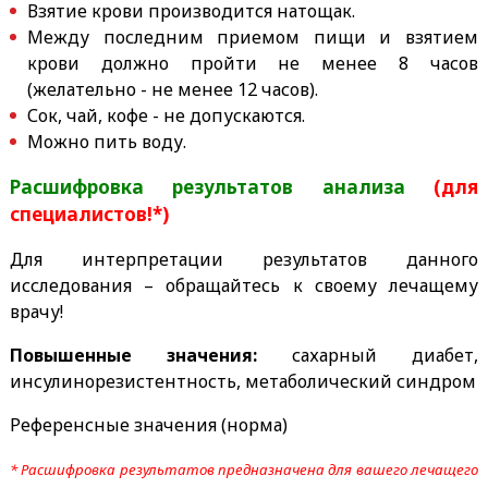
Взятие крови производится натощак.
Между последним приемом пищи и взятием
крови должно пройти не менее 8 часов
(желательно - не менее 12 часов).
Сок, чай, кофе - не допускаются.
Можно пить воду.
Расшифровка результатов анализа
(для
специалистов!*)
Для интерпретации результатов данного
исследования – обращайтесь к своему лечащему
врачу!
Повышенные значения:
сахарный диабет,
инсулинорезистентность, метаболический синдром
Референсные значения (норма)
* Расшифровка результатов предназначена для вашего лечащего