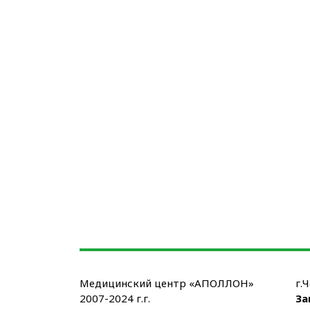
Медицинский центр «АПОЛЛОН»
г.
2007-2024 г.г.
За