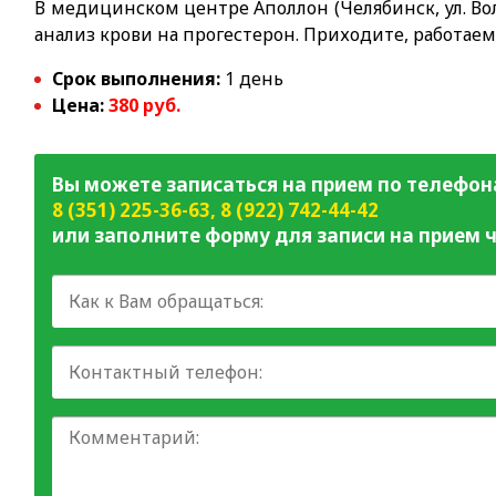
В медицинском центре Аполлон (Челябинск, ул. Вол
анализ крови на прогестерон. Приходите, работаем
Срок выполнения:
1 день
Цена:
380 руб.
Вы можете записаться на прием по телефон
8 (351) 225-36-63
,
8 (922) 742-44-42
или заполните форму для записи на прием ч