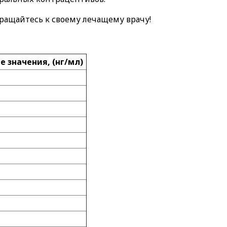
ращайтесь к своему лечащему врачу!
 значения, (нг/мл)