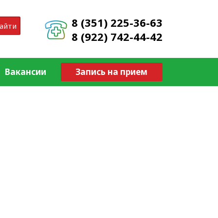
8 (351) 225-36-63
айти
8 (922) 742-44-42
Вакансии
Запись на прием