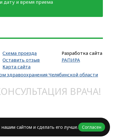
ми дату и время приема
Схема проезда
Разработка сайта
Оставить отзыв
РАПИРА
Карта сайта
вом здравоохранения Челябинской области
НСУЛЬТАЦИЯ ВРАЧА!
 нашим сайтом и сделать его лучше.
Согласен