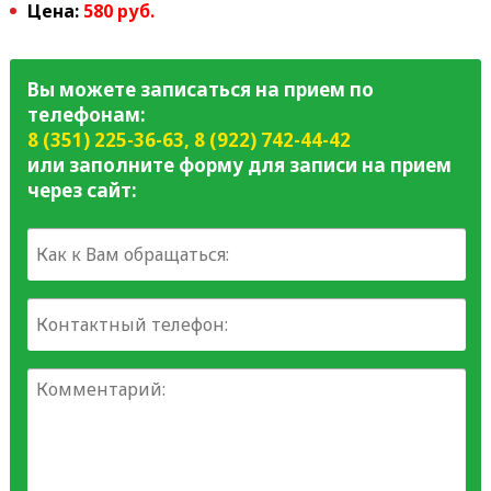
Цена:
580 руб.
Вы можете записаться на прием по
телефонам:
8 (351) 225-36-63
,
8 (922) 742-44-42
или заполните форму для записи на прием
через сайт: