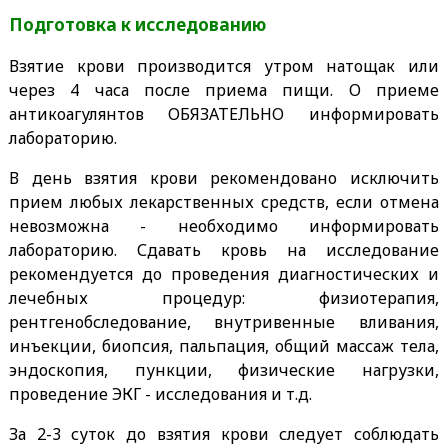
Подготовка к исследованию
Взятие крови производится утром натощак или
через 4 часа после приема пищи. О приеме
антикоагулянтов ОБЯЗАТЕЛЬНО информировать
лабораторию.
В день взятия крови рекомендовано исключить
прием любых лекарственных средств, если отмена
невозможна - необходимо информировать
лабораторию. Сдавать кровь на исследование
рекомендуется до проведения диагностических и
лечебных процедур: физиотерапия,
рентгенобследование, внутривенные вливания,
инъекции, биопсия, пальпация, общий массаж тела,
эндоскопия, пункции, физические нагрузки,
проведение ЭКГ - исследования и т.д.
За 2-3 суток до взятия крови следует соблюдать