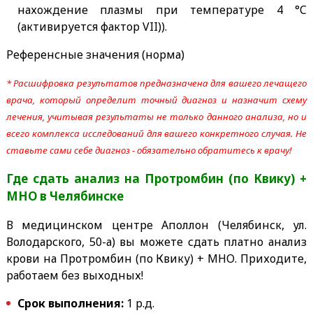
нахождение плазмы при температуре 4 °C
(активируется фактор VII)).
Референсные значения (норма)
* Расшифровка результатов предназначена для вашего лечащего
врача, который определит точный диагноз и назначит схему
лечения, учитывая результаты не только данного анализа, но и
всего комплекса исследований для вашего конкретного случая. Не
ставьте сами себе диагноз - обязательно обратитесь к врачу!
Где сдать
анализ на Протромбин (по Квику) +
МНО
в Челябинске
В медицинском центре Аполлон (Челябинск, ул.
Володарского, 50-а) вы можете сдать платно анализ
крови на Протромбин (по Квику) + МНО. Приходите,
работаем без выходных!
Срок выполнения:
1 р.д.