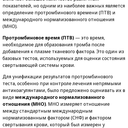
показателей, но одним из наиболее важных является
определение протромбинового времени (ПТВ) и
международного нормализованного отношения
(МНО).
Протромбиновое время (ПТВ)
— это время,
необходимое для образования тромба после
добавления к плазме тканевого фактора. Это один из
базовых тестов, используемых для оценки состояния
свертывающей системы крови.
Для унификации результатов протромбинового
теста, особенно при контроле лечения непрямыми
антикоагулянтами, было предложено оценивать их в
виде
международного нормализованного
отношения (МНО)
. МНО измеряет отношение
между стандартным международным
нормализованным фактором (СНФ) и фактором
свертывания крови, который был измерен у