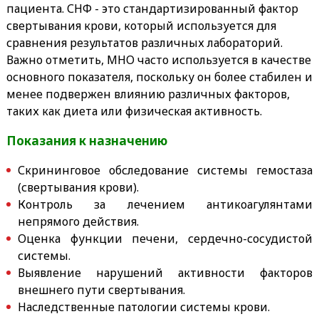
пациента. СНФ - это стандартизированный фактор
свертывания крови, который используется для
сравнения результатов различных лабораторий.
Важно отметить, МНО часто используется в качестве
основного показателя, поскольку он более стабилен и
менее подвержен влиянию различных факторов,
таких как диета или физическая активность.
Показания к назначению
Скрининговое обследование системы гемостаза
(свертывания крови).
Контроль за лечением антикоагулянтами
непрямого действия.
Оценка функции печени, сердечно-сосудистой
системы.
Выявление нарушений активности факторов
внешнего пути свертывания.
Наследственные патологии системы крови.