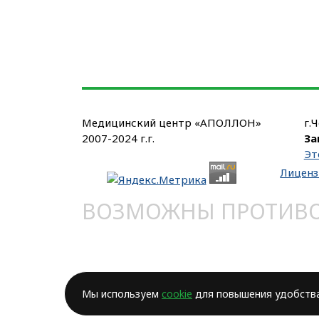
Медицинский центр «АПОЛЛОН»
г.
2007-2024 г.г.
За
Эт
Лиценз
ВОЗМОЖНЫ ПРОТИВОП
Мы используем
cookie
для повышения удобства 