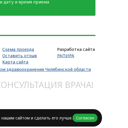
ми дату и время приема
Схема проезда
Разработка сайта
Оставить отзыв
РАПИРА
Карта сайта
вом здравоохранения Челябинской области
НСУЛЬТАЦИЯ ВРАЧА!
 нашим сайтом и сделать его лучше.
Согласен