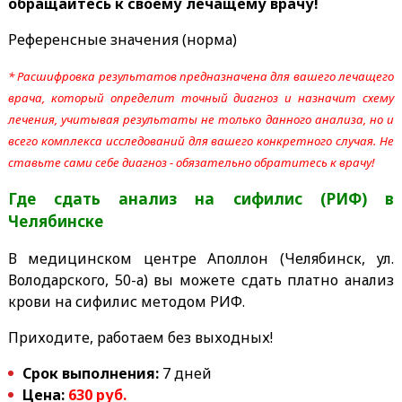
обращайтесь к своему лечащему врачу!
Референсные значения (норма)
* Расшифровка результатов предназначена для вашего лечащего
врача, который определит точный диагноз и назначит схему
лечения, учитывая результаты не только данного анализа, но и
всего комплекса исследований для вашего конкретного случая. Не
ставьте сами себе диагноз - обязательно обратитесь к врачу!
Где сдать анализ на сифилис (РИФ)
в
Челябинске
В медицинском центре Аполлон (Челябинск, ул.
Володарского, 50-а) вы можете сдать платно анализ
крови на сифилис методом РИФ.
Приходите, работаем без выходных!
Срок выполнения:
7 дней
Цена:
630 руб.