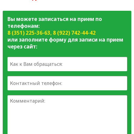
Вы можете записаться на прием по
телефонам:
8 (351) 225-36-63
,
8 (922) 742-44-42
или заполните форму для записи на прием
через сайт: