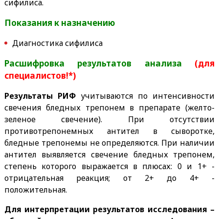
сифилиса.
Показания к назначению
Диагностика сифилиса
Расшифровка результатов анализа
(для
специалистов!*)
Результаты РИФ
учитываются по интенсивности
свечения бледных трепонем в препарате (желто-
зеленое свечение). При отсутствии
противотрепонемных антител в сыворотке,
бледные трепонемы не определяются. При наличии
антител выявляется свечение бледных трепонем,
степень которого выражается в плюсах: 0 и 1+ -
отрицательная реакция; от 2+ до 4+ -
положительная.
Для интерпретации результатов исследования –