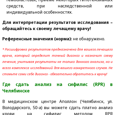
средств, при наследственной или
индивидуальной особенностях.
Для интерпретации результатов исследования –
обращайтесь к своему лечащему врачу!
Референсные значения (норма):
не обнаружено.
* Расшифровка результатов предназначена для вашего лечащего
врача, который определит точный диагноз и назначит схему
лечения, учитывая результаты не только данного анализа, но и
всего комплекса исследований для вашего конкретного случая. Не
ставьте сами себе диагноз - обязательно обратитесь к врачу!
Где сдать анализ на сифилис (RPR)
в
Челябинске
В медицинском центре Аполлон (Челябинск, ул.
Володарского, 50-а) вы можете сдать платно анализ
крови на сифилис методом RPR