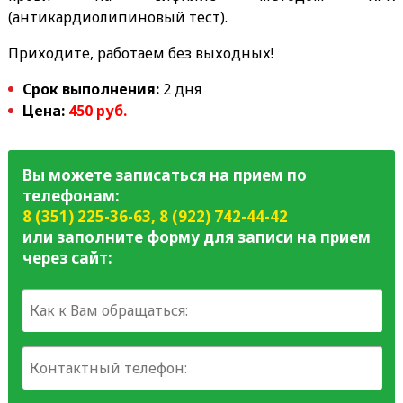
(антикардиолипиновый тест).
Приходите, работаем без выходных!
Срок выполнения:
2 дня
Цена:
450 руб.
Вы можете записаться на прием по
телефонам:
8 (351) 225-36-63
,
8 (922) 742-44-42
или заполните форму для записи на прием
через сайт: