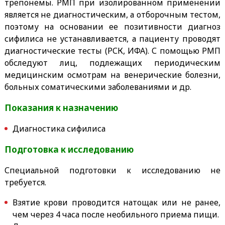
трепонемы. РМП при изолированном применении
является не диагностическим, а отборочным тестом,
поэтому на основании ее позитивности диагноз
сифилиса не устанавливается, а пациенту проводят
диагностические тесты (РСК, ИФА). С помощью РМП
обследуют лиц, подлежащих периодическим
медицинским осмотрам на венерические болезни,
больных соматическими заболеваниями и др.
Показания к назначению
Диагностика сифилиса
Подготовка к исследованию
Специальной подготовки к исследованию не
требуется.
Взятие крови проводится натощак или не ранее,
чем через 4 часа после необильного приема пищи.