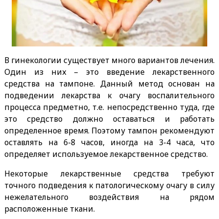
В гинекологии существует много вариантов лечения.
Один из них – это введение лекарственного
средства на тампоне. Данный метод основан на
подведении лекарства к очагу воспалительного
процесса предметно, т.е. непосредственно туда, где
это средство должно оставаться и работать
определенное время. Поэтому тампон рекомендуют
оставлять на 6-8 часов, иногда на 3-4 часа, что
определяет используемое лекарственное средство.
Некоторые лекарственные средства требуют
точного подведения к патологическому очагу в силу
нежелательного воздействия на рядом
расположенные ткани.