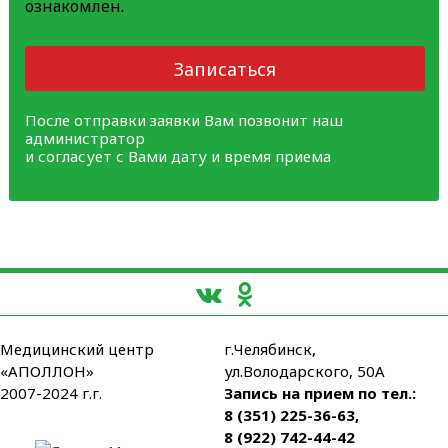
ознакомлен.
Записаться
После отправки заявки Вам позвонит наш
администратор
и согласует с Вами дату и время приема
Медицинский центр
г.Челябинск,
«АПОЛЛОН»
ул.Володарского, 50А
2007-2024 г.г.
Запись на прием по тел.:
8 (351) 225-36-63
,
8 (922) 742-44-42