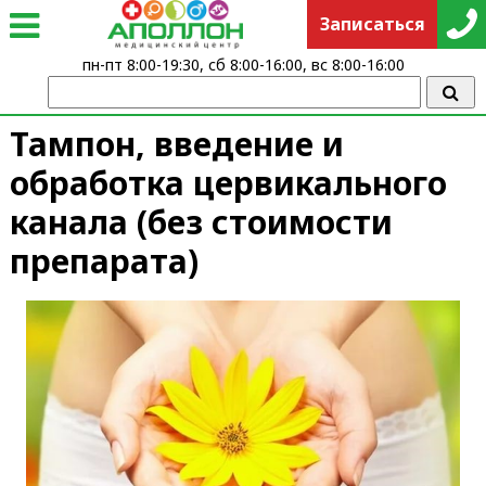
Записаться
пн-пт 8:00-19:30, сб 8:00-16:00, вс 8:00-16:00
Тампон, введение и
обработка цервикального
канала (без стоимости
препарата)