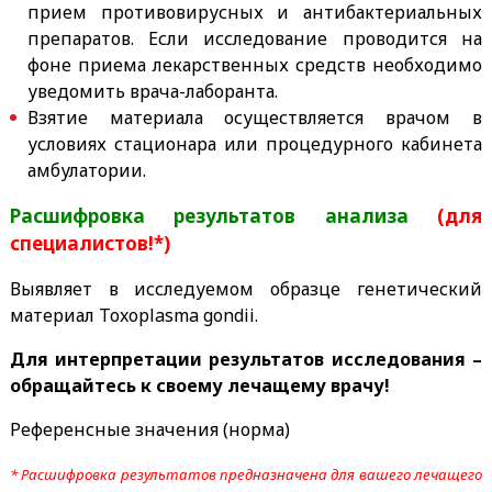
прием противовирусных и антибактериальных
препаратов. Если исследование проводится на
фоне приема лекарственных средств необходимо
уведомить врача-лаборанта.
Взятие материала осуществляется врачом в
условиях стационара или процедурного кабинета
амбулатории.
Расшифровка результатов анализа
(для
специалистов!*)
Выявляет в исследуемом образце генетический
материал Toxoplasma gondii.
Для интерпретации результатов исследования –
обращайтесь к своему лечащему врачу!
Референсные значения (норма)
* Расшифровка результатов предназначена для вашего лечащего