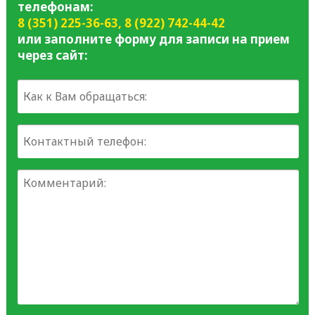
телефонам:
8 (351) 225-36-63
,
8 (922) 742-44-42
или заполните форму для записи на прием
через сайт: