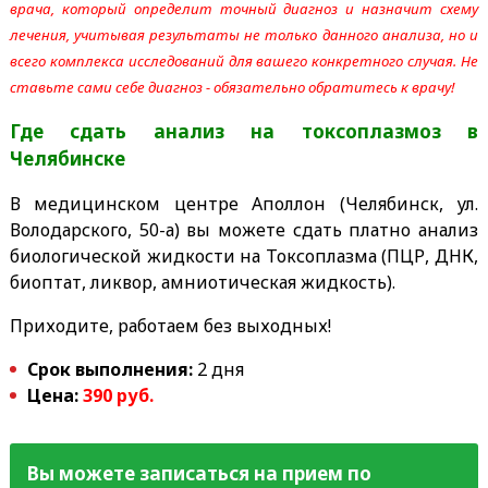
врача, который определит точный диагноз и назначит схему
лечения, учитывая результаты не только данного анализа, но и
всего комплекса исследований для вашего конкретного случая. Не
ставьте сами себе диагноз - обязательно обратитесь к врачу!
Где сдать анализ на токсоплазмоз
в
Челябинске
В медицинском центре Аполлон (Челябинск, ул.
Володарского, 50-а) вы можете сдать платно анализ
б
иологической жидкости
на Токсоплазма (ПЦР, ДНК,
биоптат, ликвор, амниотическая жидкость).
Приходите, работаем без выходных!
Срок выполнения:
2 дня
Цена:
390 руб.
Вы можете записаться на прием по