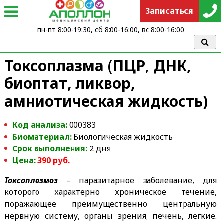
Записаться
пн-пт 8:00-19:30, сб 8:00-16:00, вс 8:00-16:00
Токсоплазма (ПЦР, ДНК,
биоптат, ликвор,
амниотическая жидкость)
Код анализа:
000383
Биоматериал:
Биологическая жидкость
Срок выполнения:
2 дня
Цена:
390 руб.
Токсоплазмоз
– паразитарное заболевание, для
которого характерно хроническое течение,
поражающее преимущественно центральную
нервную систему, органы зрения, печень, легкие.