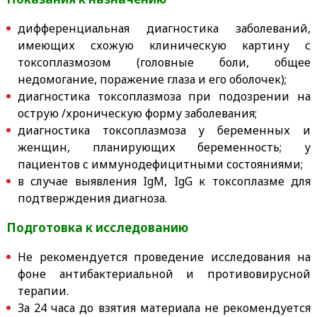
дифференциальная диагностика заболеваний,
имеющих схожую клиническую картину с
токсоплазмозом (головные боли, общее
недомогание, поражение глаза и его оболочек);
диагностика токсоплазмоза при подозрении на
острую /хроническую форму заболевания;
диагностика токсоплазмоза у беременных и
женщин, планирующих беременность; у
пациентов с иммунодефицитными состояниями;
в случае выявления IgM, IgG к токсоплазме для
подтверждения диагноза.
Подготовка к исследованию
Не рекомендуется проведение исследования на
фоне антибактериальной и противовирусной
терапии.
За 24 часа до взятия материала не рекомендуется