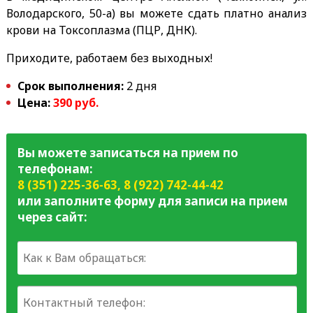
Володарского, 50-а) вы можете сдать платно анализ
крови на Токсоплазма (ПЦР, ДНК).
Приходите, работаем без выходных!
Срок выполнения:
2 дня
Цена:
390 руб.
Вы можете записаться на прием по
телефонам:
8 (351) 225-36-63
,
8 (922) 742-44-42
или заполните форму для записи на прием
через сайт: