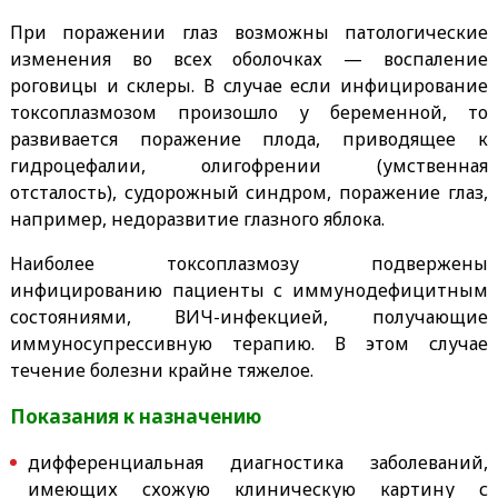
При поражении глаз возможны патологические
изменения во всех оболочках — воспаление
роговицы и склеры. В случае если инфицирование
токсоплазмозом произошло у беременной, то
развивается поражение плода, приводящее к
гидроцефалии, олигофрении (умственная
отсталость), судорожный синдром, поражение глаз,
например, недоразвитие глазного яблока.
Наиболее токсоплазмозу подвержены
инфицированию пациенты с иммунодефицитным
состояниями, ВИЧ-инфекцией, получающие
иммуносупрессивную терапию. В этом случае
течение болезни крайне тяжелое.
Показания к назначению
дифференциальная диагностика заболеваний,
имеющих схожую клиническую картину с