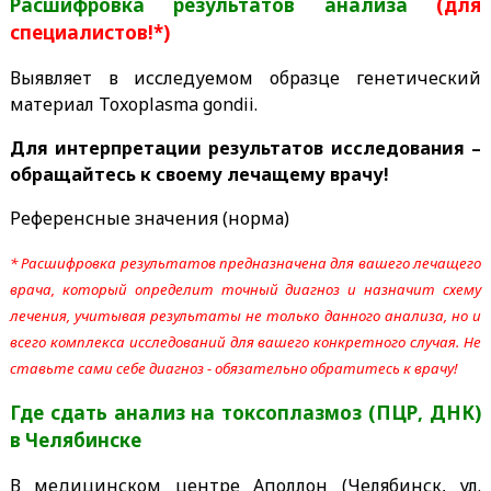
Расшифровка результатов анализа
(для
специалистов!*)
Выявляет в исследуемом образце генетический
материал Toxoplasma gondii.
Для интерпретации результатов исследования –
обращайтесь к своему лечащему врачу!
Референсные значения (норма)
* Расшифровка результатов предназначена для вашего лечащего
врача, который определит точный диагноз и назначит схему
лечения, учитывая результаты не только данного анализа, но и
всего комплекса исследований для вашего конкретного случая. Не
ставьте сами себе диагноз - обязательно обратитесь к врачу!
Где сдать анализ на токсоплазмоз (ПЦР, ДНК)
в Челябинске
В медицинском центре Аполлон (Челябинск, ул.