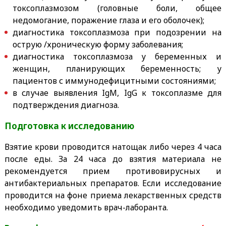
токсоплазмозом (головные боли, общее
недомогание, поражение глаза и его оболочек);
диагностика токсоплазмоза при подозрении на
острую /хроническую форму заболевания;
диагностика токсоплазмоза у беременных и
женщин, планирующих беременность; у
пациентов с иммунодефицитными состояниями;
в случае выявления IgM, IgG к токсоплазме для
подтверждения диагноза.
Подготовка к исследованию
Взятие крови проводится натощак либо через 4 часа
после еды. За 24 часа до взятия материала не
рекомендуется прием противовирусных и
антибактериальных препаратов. Если исследование
проводится на фоне приема лекарственных средств
необходимо уведомить врач-лаборанта.