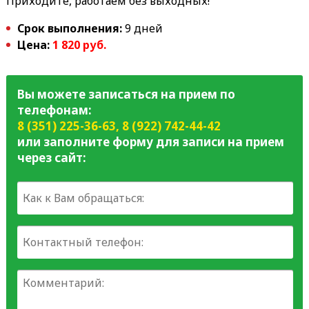
Приходите, работаем без выходных!
Срок выполнения:
9 дней
Цена:
1 820 руб.
Вы можете записаться на прием по
телефонам:
8 (351) 225-36-63
,
8 (922) 742-44-42
или заполните форму для записи на прием
через сайт: