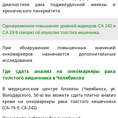
диагностике рака поджелудочной железы и
хронического панкреатита.
Одновременное повышение уровней маркеров СА 242 и
СА 19-9 говорит об опухолях толстого кишечника.
При обнаружении повышенных значений
онкомаркеров назначаются дополнительные
исследования.
Где сдать анализ на онкомаркеры рака
толстого кишечника в Челябинске
В медицинском центре Аполлон (Челябинск, ул.
Володарского, 50-а) вы можете сдать платно анализ
крови на онкомаркеры рака толстого кишечника
(СА-19-9, СА-242).