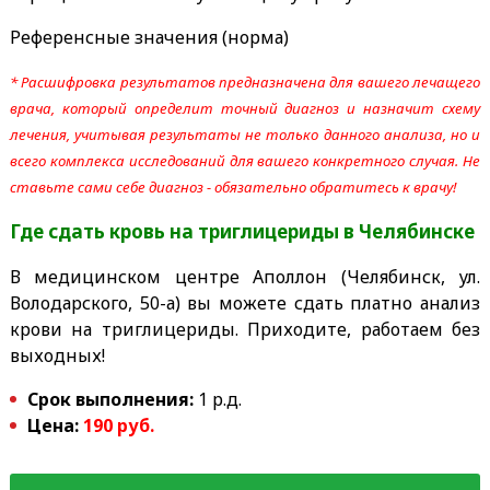
Референсные значения (норма)
* Расшифровка результатов предназначена для вашего лечащего
врача, который определит точный диагноз и назначит схему
лечения, учитывая результаты не только данного анализа, но и
всего комплекса исследований для вашего конкретного случая. Не
ставьте сами себе диагноз - обязательно обратитесь к врачу!
Где сдать кровь на триглицериды
в Челябинске
В медицинском центре Аполлон (Челябинск, ул.
Володарского, 50-а) вы можете сдать платно анализ
крови на триглицериды. Приходите, работаем без
выходных!
Срок выполнения:
1 р.д.
Цена:
190 руб.