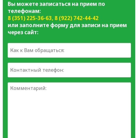
Вы можете записаться на прием по
телефонам:
8 (351) 225-36-63
,
8 (922) 742-44-42
или заполните форму для записи на прием
через сайт: