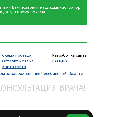
заявки Вам позвонит наш администратор
ми дату и время приема
Схема проезда
Разработка сайта
Оставить отзыв
РАПИРА
Карта сайта
вом здравоохранения Челябинской области
НСУЛЬТАЦИЯ ВРАЧА!