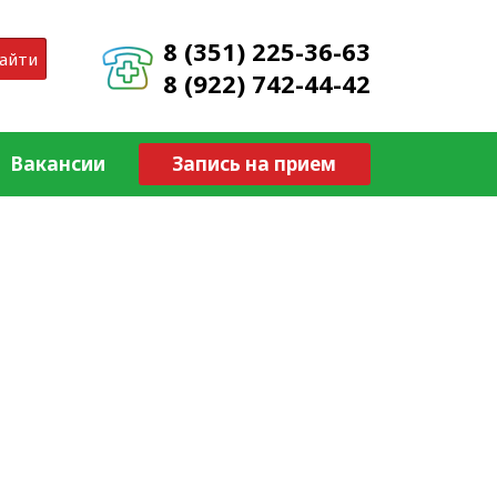
8 (351) 225-36-63
айти
8 (922) 742-44-42
Вакансии
Запись на прием