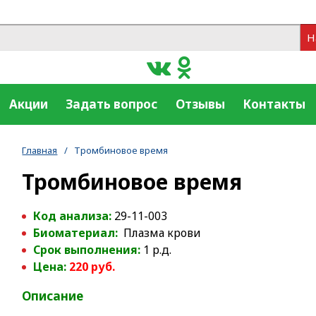
Н
Акции
Задать вопрос
Отзывы
Контакты
Главная
/
Тромбиновое время
Тромбиновое время
Код анализа:
29-11-003
Биоматериал:
Плазма крови
Срок выполнения:
1 р.д.
Цена:
220 руб.
Описание